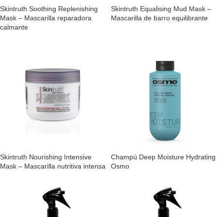
Skintruth Soothing Replenishing
Skintruth Equalising Mud Mask –
Mask – Mascarilla reparadora
Mascarilla de barro equilibrante
calmante
Skintruth Nourishing Intensive
Champú Deep Moisture Hydrating
Mask – Mascarilla nutritiva intensa
Osmo