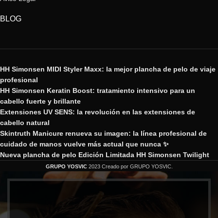
BLOG
HH Simonsen MIDI Styler Maxx: la mejor plancha de pelo de viaje
profesional
HH Simonsen Keratin Boost: tratamiento intensivo para un
cabello fuerte y brillante
Extensiones UV SENS: la revolución en las extensiones de
cabello natural
Skintruth Manicure renueva su imagen: la línea profesional de
cuidado de manos vuelve más actual que nunca ✨
Nueva plancha de pelo Edición Limitada HH Simonsen Twilight
GRUPO YOSVIC
2023 Creado por GRUPO YOSVIC.