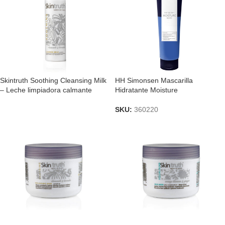
Skintruth Soothing Cleansing Milk
HH Simonsen Mascarilla
– Leche limpiadora calmante
Hidratante Moisture
SKU:
360220