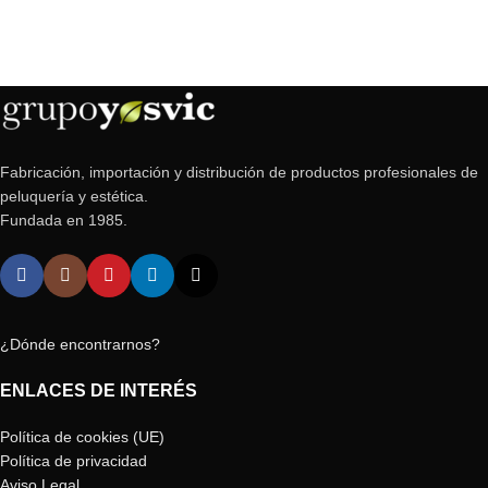
Fabricación, importación y distribución de productos profesionales de
peluquería y estética.
Fundada en 1985.
¿Dónde encontrarnos?
ENLACES DE INTERÉS
Política de cookies (UE)
Política de privacidad
Aviso Legal