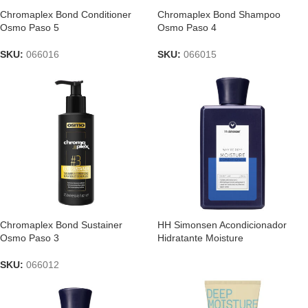
Chromaplex Bond Conditioner
Chromaplex Bond Shampoo
Osmo Paso 5
Osmo Paso 4
SKU:
066016
SKU:
066015
Chromaplex Bond Sustainer
HH Simonsen Acondicionador
Osmo Paso 3
Hidratante Moisture
SKU:
066012