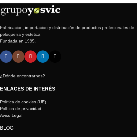
Fabricación, importación y distribución de productos profesionales de
peluquería y estética.
Fundada en 1985.
¿Dónde encontrarnos?
ENLACES DE INTERÉS
Política de cookies (UE)
Política de privacidad
Aviso Legal
BLOG