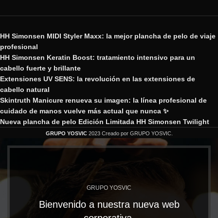
HH Simonsen MIDI Styler Maxx: la mejor plancha de pelo de viaje
profesional
HH Simonsen Keratin Boost: tratamiento intensivo para un
cabello fuerte y brillante
Extensiones UV SENS: la revolución en las extensiones de
cabello natural
Skintruth Manicure renueva su imagen: la línea profesional de
cuidado de manos vuelve más actual que nunca ✨
Nueva plancha de pelo Edición Limitada HH Simonsen Twilight
GRUPO YOSVIC
2023 Creado por GRUPO YOSVIC.
GRUPO YOSVIC
Bienvenido a nuestra nueva web
corporativa.