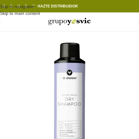
Skip to navigation
HAZTE DISTRIBUIDOR
Skip to main content