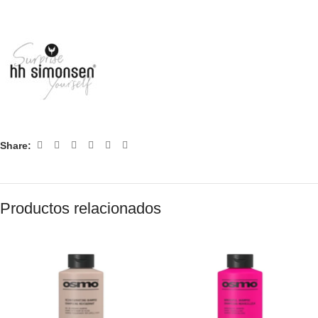
Share:
Productos relacionados