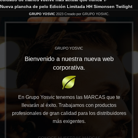
Nueva plancha de pelo Edición Limitada HH Simonsen Twilight
GRUPO YOSVIC
2023 Creado por GRUPO YOSVIC.
GRUPO YOSVIC
Bienvenido a nuestra nueva web
corporativa.
En Grupo Yosvic tenemos las MARCAS que te
llevarán al éxito. Trabajamos con productos
profesionales de gran calidad para los distribuidores
más exigentes.