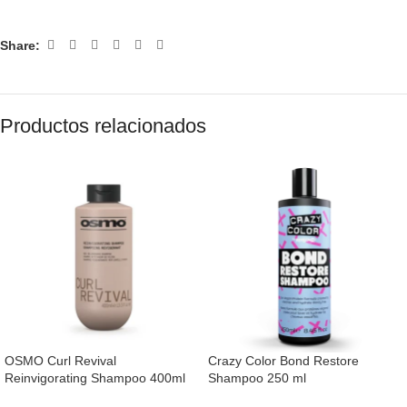
Share:
Productos relacionados
OSMO Curl Revival
Crazy Color Bond Restore
Reinvigorating Shampoo 400ml
Shampoo 250 ml