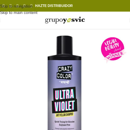
Skip to navigation
HAZTE DISTRIBUIDOR
Skip to main content