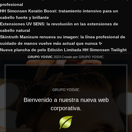
profesional
HH Simonsen Keratin Boost: tratamiento intensivo para un
cabello fuerte y brillante
Extensiones UV SENS: la revolución en las extensiones de
cabello natural
Skintruth Manicure renueva su imagen: la línea profesional de
cuidado de manos vuelve más actual que nunca ✨
Nueva plancha de pelo Edición Limitada HH Simonsen Twilight
GRUPO YOSVIC
2023 Creado por GRUPO YOSVIC.
GRUPO YOSVIC
Bienvenido a nuestra nueva web
corporativa.