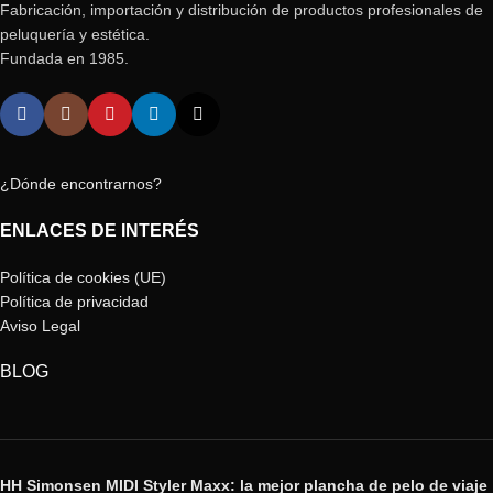
Fabricación, importación y distribución de productos profesionales de
peluquería y estética.
Fundada en 1985.
¿Dónde encontrarnos?
ENLACES DE INTERÉS
Política de cookies (UE)
Política de privacidad
Aviso Legal
BLOG
HH Simonsen MIDI Styler Maxx: la mejor plancha de pelo de viaje