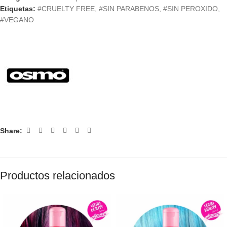
Etiquetas:
#CRUELTY FREE
,
#SIN PARABENOS
,
#SIN PEROXIDO
,
#VEGANO
Share:
Productos relacionados