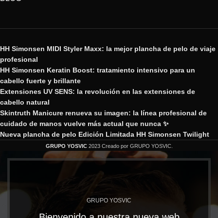
HH Simonsen MIDI Styler Maxx: la mejor plancha de pelo de viaje
profesional
HH Simonsen Keratin Boost: tratamiento intensivo para un
cabello fuerte y brillante
Extensiones UV SENS: la revolución en las extensiones de
cabello natural
Skintruth Manicure renueva su imagen: la línea profesional de
cuidado de manos vuelve más actual que nunca ✨
Nueva plancha de pelo Edición Limitada HH Simonsen Twilight
GRUPO YOSVIC
2023 Creado por GRUPO YOSVIC.
GRUPO YOSVIC
Bienvenido a nuestra nueva web