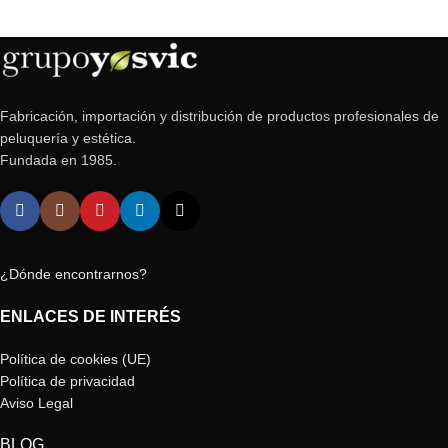
Fabricación, importación y distribución de productos profesionales de
peluquería y estética.
Fundada en 1985.
¿Dónde encontrarnos?
ENLACES DE INTERÉS
Política de cookies (UE)
Política de privacidad
Aviso Legal
BLOG