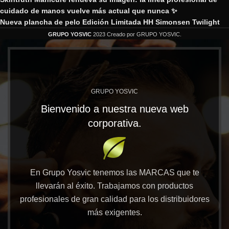
cuidado de manos vuelve más actual que nunca ✨
Nueva plancha de pelo Edición Limitada HH Simonsen Twilight
GRUPO YOSVIC
2023 Creado por GRUPO YOSVIC.
GRUPO YOSVIC
Bienvenido a nuestra nueva web
corporativa.
En Grupo Yosvic tenemos las MARCAS que te
llevarán al éxito. Trabajamos con productos
profesionales de gran calidad para los distribuidores
más exigentes.