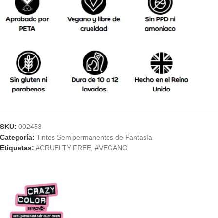
SKU:
002453
Categoría:
Tintes Semipermanentes de Fantasía
Etiquetas:
#CRUELTY FREE
,
#VEGANO