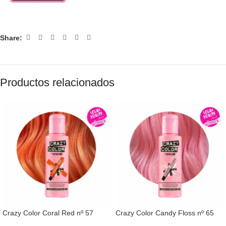
Share:
Productos relacionados
Crazy Color Coral Red nº 57
Crazy Color Candy Floss nº 65