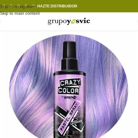
Skip to navigation
HAZTE DISTRIBUIDOR
Skip to main content