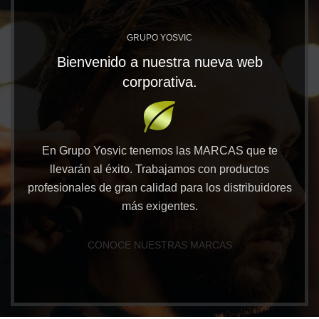
GRUPO YOSVIC
Bienvenido a nuestra nueva web
corporativa.
En Grupo Yosvic tenemos las MARCAS que te
llevarán al éxito. Trabajamos con productos
profesionales de gran calidad para los distribuidores
más exigentes.
CONOCE NUESTRAS MARCAS