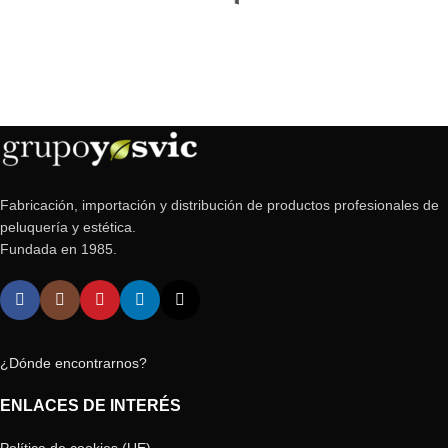
Fabricación, importación y distribución de productos profesionales de
peluquería y estética.
Fundada en 1985.
¿Dónde encontrarnos?
ENLACES DE INTERÉS