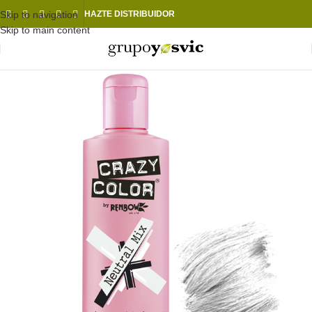
Skip to navigation
HAZTE DISTRIBUIDOR
Skip to main content