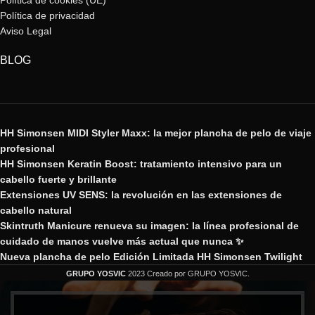
Política de cookies (UE)
Política de privacidad
Aviso Legal
BLOG
HH Simonsen MIDI Styler Maxx: la mejor plancha de pelo de viaje
profesional
HH Simonsen Keratin Boost: tratamiento intensivo para un
cabello fuerte y brillante
Extensiones UV SENS: la revolución en las extensiones de
cabello natural
Skintruth Manicure renueva su imagen: la línea profesional de
cuidado de manos vuelve más actual que nunca ✨
Nueva plancha de pelo Edición Limitada HH Simonsen Twilight
GRUPO YOSVIC
2023 Creado por GRUPO YOSVIC.