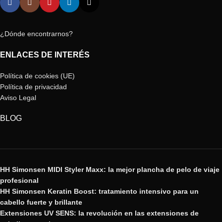
¿Dónde encontrarnos?
ENLACES DE INTERÉS
Política de cookies (UE)
Política de privacidad
Aviso Legal
BLOG
HH Simonsen MIDI Styler Maxx: la mejor plancha de pelo de viaje
profesional
HH Simonsen Keratin Boost: tratamiento intensivo para un
cabello fuerte y brillante
Extensiones UV SENS: la revolución en las extensiones de