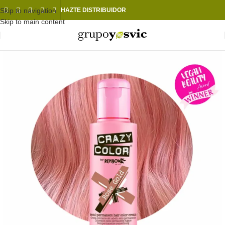
Skip to navigation
HAZTE DISTRIBUIDOR
Skip to main content