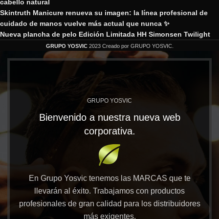
cabello natural
Skintruth Manicure renueva su imagen: la línea profesional de
cuidado de manos vuelve más actual que nunca ✨
Nueva plancha de pelo Edición Limitada HH Simonsen Twilight
GRUPO YOSVIC
2023 Creado por GRUPO YOSVIC.
GRUPO YOSVIC
Bienvenido a nuestra nueva web
corporativa.
En Grupo Yosvic tenemos las MARCAS que te
llevarán al éxito. Trabajamos con productos
profesionales de gran calidad para los distribuidores
más exigentes.