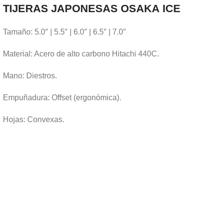
TIJERAS JAPONESAS OSAKA
ICE
Tamaño: 5.0″ | 5.5″ | 6.0″ | 6.5″ | 7.0″
Material: Acero de alto carbono Hitachi 440C.
Mano: Diestros.
Empuñadura: Offset (ergonómica).
Hojas: Convexas.