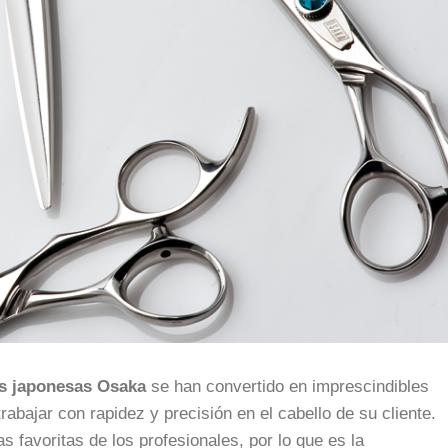
as japonesas Osaka
se han convertido en imprescindibles
abajar con rapidez y precisión en el cabello de su cliente.
s favoritas de los profesionales, por lo que es la