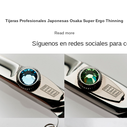
Tijeras Profesionales Japonesas Osaka Super Ergo Thinning
Read more
Síguenos en redes sociales para co