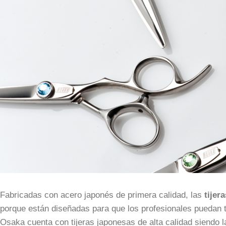
Fabricadas con acero japonés de primera calidad, las
tijer
porque están diseñadas para que los profesionales puedan tr
Osaka cuenta con tijeras japonesas de alta calidad siendo la