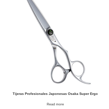
Tijeras Profesionales Japonesas Osaka Super Ergo
Read more