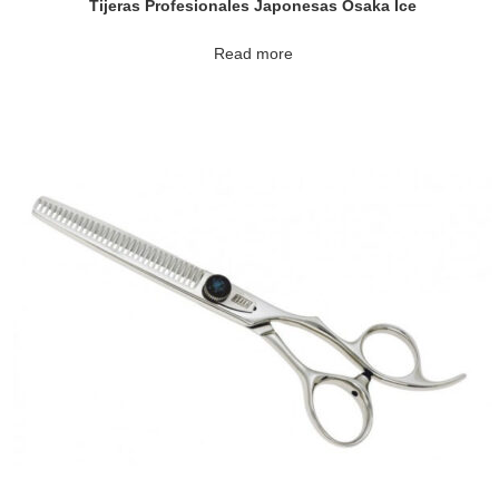
Tijeras Profesionales Japonesas Osaka Ice
Read more