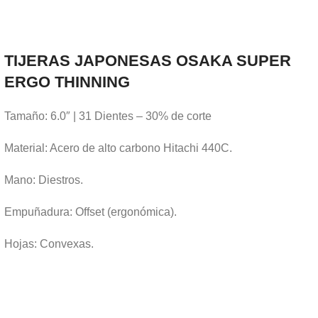
TIJERAS JAPONESAS OSAKA SUPER
ERGO THINNING
Tamaño: 6.0″ | 31 Dientes – 30% de corte
Material: Acero de alto carbono Hitachi 440C.
Mano: Diestros.
Empuñadura: Offset (ergonómica).
Hojas: Convexas.