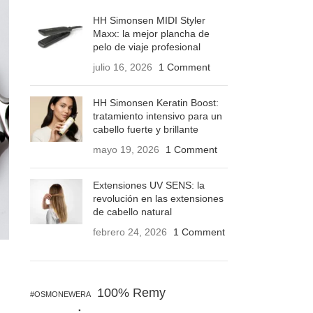
HH Simonsen MIDI Styler
Maxx: la mejor plancha de
pelo de viaje profesional
julio 16, 2026
1 Comment
HH Simonsen Keratin Boost:
tratamiento intensivo para un
cabello fuerte y brillante
mayo 19, 2026
1 Comment
Extensiones UV SENS: la
revolución en las extensiones
de cabello natural
febrero 24, 2026
1 Comment
100% Remy
#OSMONEWERA