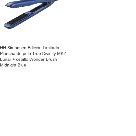
HH Simonsen Edición Limitada
Plancha de pelo True Divinity MK2
Lunar + cepillo Wonder Brush
Midnight Blue