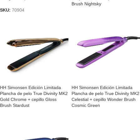
Brush Nightsky
SKU:
70904
HH Simonsen Edición Limitada
HH Simonsen Edición Limitada
Plancha de pelo True Divinity MK2
Plancha de pelo True Divinity MK2
Gold Chrome + cepillo Gloss
Celestial + cepillo Wonder Brush
Brush Stardust
Cosmic Green