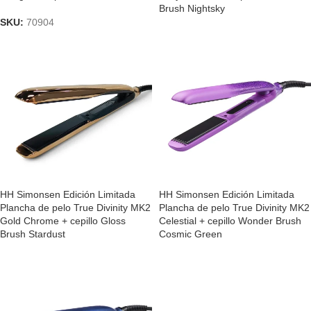
Brush Nightsky
SKU:
70904
HH Simonsen Edición Limitada
HH Simonsen Edición Limitada
Plancha de pelo True Divinity MK2
Plancha de pelo True Divinity MK2
Gold Chrome + cepillo Gloss
Celestial + cepillo Wonder Brush
Brush Stardust
Cosmic Green