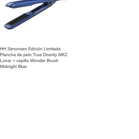
HH Simonsen Edición Limitada
Plancha de pelo True Divinity MK2
Lunar + cepillo Wonder Brush
Midnight Blue