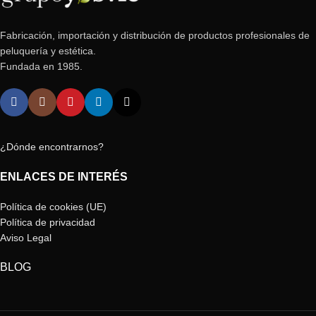
Fabricación, importación y distribución de productos profesionales de
peluquería y estética.
Fundada en 1985.
¿Dónde encontrarnos?
ENLACES DE INTERÉS
Política de cookies (UE)
Política de privacidad
Aviso Legal
BLOG