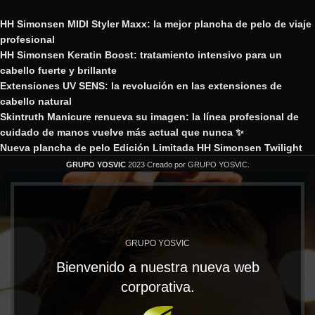
HH Simonsen MIDI Styler Maxx: la mejor plancha de pelo de viaje
profesional
HH Simonsen Keratin Boost: tratamiento intensivo para un
cabello fuerte y brillante
Extensiones UV SENS: la revolución en las extensiones de
cabello natural
Skintruth Manicure renueva su imagen: la línea profesional de
cuidado de manos vuelve más actual que nunca ✨
Nueva plancha de pelo Edición Limitada HH Simonsen Twilight
GRUPO YOSVIC
2023 Creado por GRUPO YOSVIC.
GRUPO YOSVIC
Bienvenido a nuestra nueva web
corporativa.