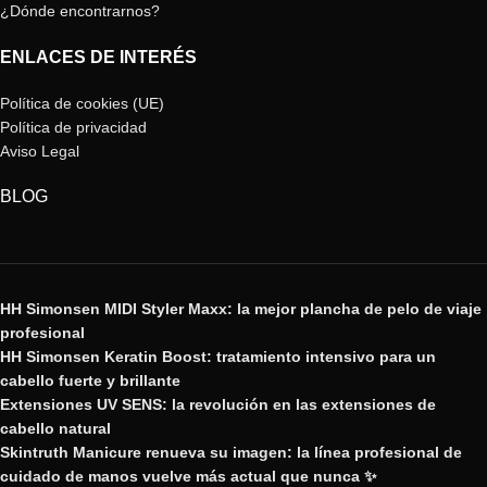
¿Dónde encontrarnos?
ENLACES DE INTERÉS
Política de cookies (UE)
Política de privacidad
Aviso Legal
BLOG
HH Simonsen MIDI Styler Maxx: la mejor plancha de pelo de viaje
profesional
HH Simonsen Keratin Boost: tratamiento intensivo para un
cabello fuerte y brillante
Extensiones UV SENS: la revolución en las extensiones de
cabello natural
Skintruth Manicure renueva su imagen: la línea profesional de
cuidado de manos vuelve más actual que nunca ✨