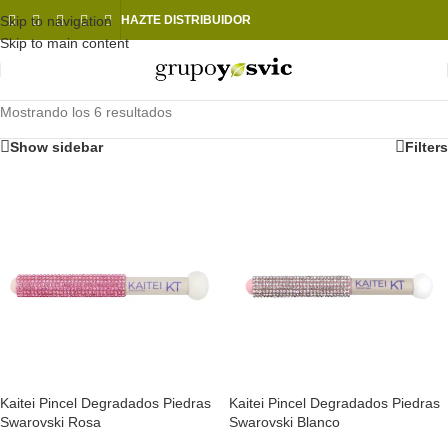
Skip to navigation
HAZTE DISTRIBUIDOR
Skip to main content
Mostrando los 6 resultados
Show sidebar
Filters
Kaitei Pincel Degradados Piedras
Kaitei Pincel Degradados Piedras
Swarovski Rosa
Swarovski Blanco