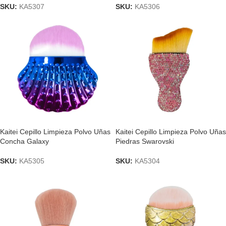
SKU:
KA5307
SKU:
KA5306
Kaitei Cepillo Limpieza Polvo Uñas
Kaitei Cepillo Limpieza Polvo Uñas
Concha Galaxy
Piedras Swarovski
SKU:
KA5305
SKU:
KA5304