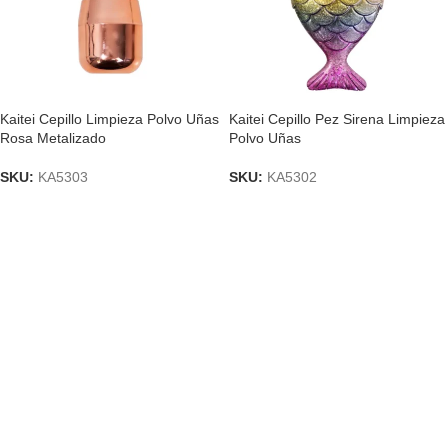
Kaitei Cepillo Limpieza Polvo Uñas
Kaitei Cepillo Pez Sirena Limpieza
Rosa Metalizado
Polvo Uñas
SKU:
KA5303
SKU:
KA5302