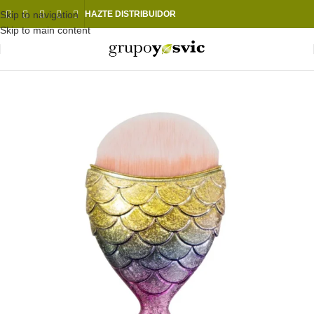
Skip to navigation
HAZTE DISTRIBUIDOR
Skip to main content