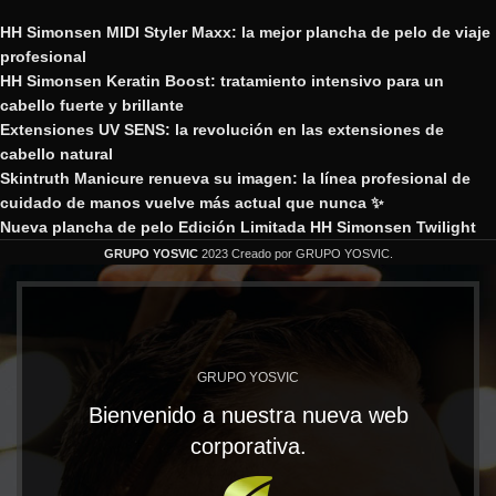
HH Simonsen MIDI Styler Maxx: la mejor plancha de pelo de viaje
profesional
HH Simonsen Keratin Boost: tratamiento intensivo para un
cabello fuerte y brillante
Extensiones UV SENS: la revolución en las extensiones de
cabello natural
Skintruth Manicure renueva su imagen: la línea profesional de
cuidado de manos vuelve más actual que nunca ✨
Nueva plancha de pelo Edición Limitada HH Simonsen Twilight
GRUPO YOSVIC
2023 Creado por GRUPO YOSVIC.
GRUPO YOSVIC
Bienvenido a nuestra nueva web
corporativa.