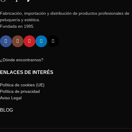
Fabricación, importación y distribución de productos profesionales de
peluquería y estética.
Fundada en 1985.
¿Dónde encontrarnos?
ENLACES DE INTERÉS
Política de cookies (UE)
Política de privacidad
Aviso Legal
BLOG