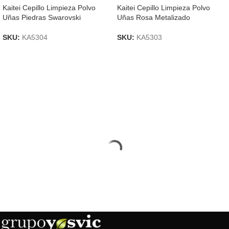
Kaitei Cepillo Limpieza Polvo
Kaitei Cepillo Limpieza Polvo
Uñas Piedras Swarovski
Uñas Rosa Metalizado
SKU:
KA5304
SKU:
KA5303