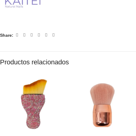
Share:
Productos relacionados