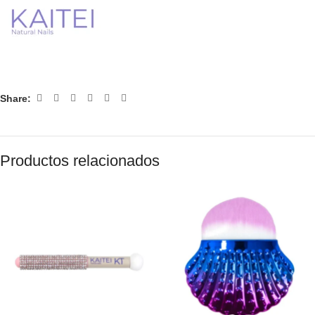
Share:
Productos relacionados