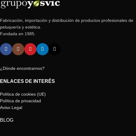
Fabricación, importación y distribución de productos profesionales de
peluquería y estética.
Fundada en 1985.
¿Dónde encontrarnos?
ENLACES DE INTERÉS
Política de cookies (UE)
Política de privacidad
Aviso Legal
BLOG