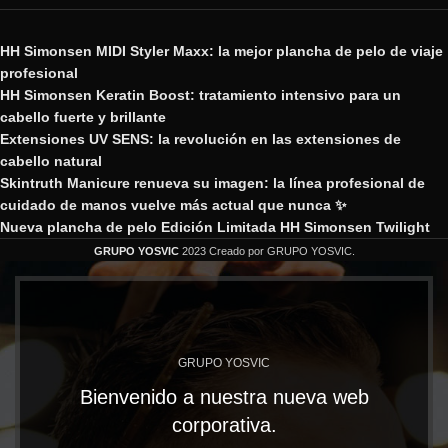
HH Simonsen MIDI Styler Maxx: la mejor plancha de pelo de viaje
profesional
HH Simonsen Keratin Boost: tratamiento intensivo para un
cabello fuerte y brillante
Extensiones UV SENS: la revolución en las extensiones de
cabello natural
Skintruth Manicure renueva su imagen: la línea profesional de
cuidado de manos vuelve más actual que nunca ✨
Nueva plancha de pelo Edición Limitada HH Simonsen Twilight
GRUPO YOSVIC
2023 Creado por GRUPO YOSVIC.
GRUPO YOSVIC
Bienvenido a nuestra nueva web
corporativa.