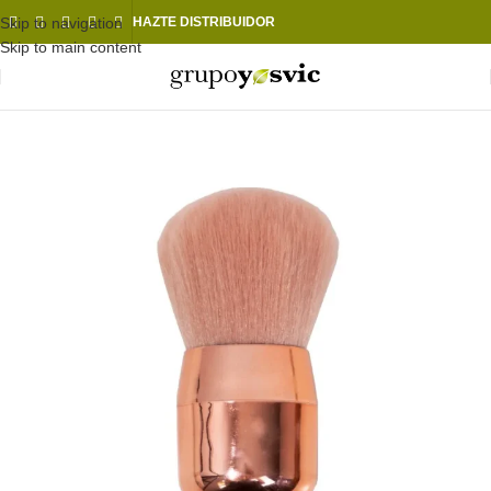
Skip to navigation
HAZTE DISTRIBUIDOR
Skip to main content