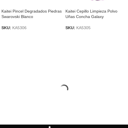
Kaitei Pincel Degradados Piedras
Kaitei Cepillo Limpieza Polvo
Swarovski Blanco
Uñas Concha Galaxy
SKU:
KA5306
SKU:
KA5305