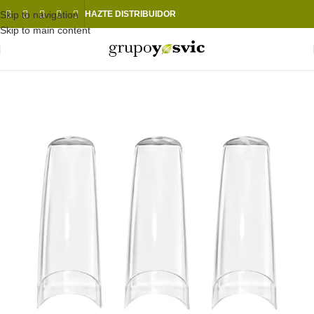
Skip to navigation
HAZTE DISTRIBUIDOR
Skip to main content