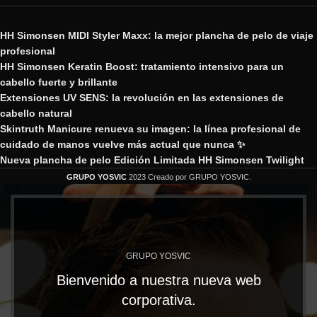
HH Simonsen MIDI Styler Maxx: la mejor plancha de pelo de viaje
profesional
HH Simonsen Keratin Boost: tratamiento intensivo para un
cabello fuerte y brillante
Extensiones UV SENS: la revolución en las extensiones de
cabello natural
Skintruth Manicure renueva su imagen: la línea profesional de
cuidado de manos vuelve más actual que nunca ✨
Nueva plancha de pelo Edición Limitada HH Simonsen Twilight
GRUPO YOSVIC
2023 Creado por GRUPO YOSVIC.
GRUPO YOSVIC
Bienvenido a nuestra nueva web
corporativa.