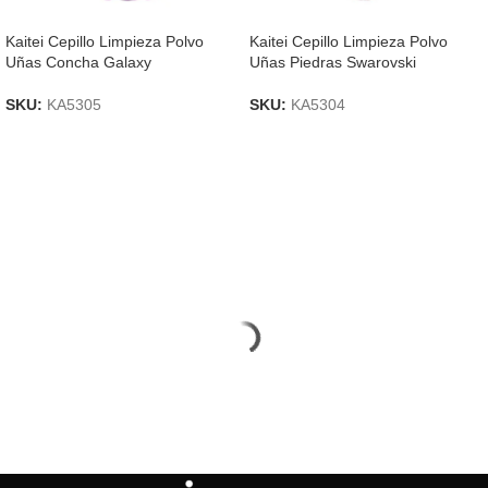
Kaitei Cepillo Limpieza Polvo
Kaitei Cepillo Limpieza Polvo
Uñas Concha Galaxy
Uñas Piedras Swarovski
SKU:
KA5305
SKU:
KA5304