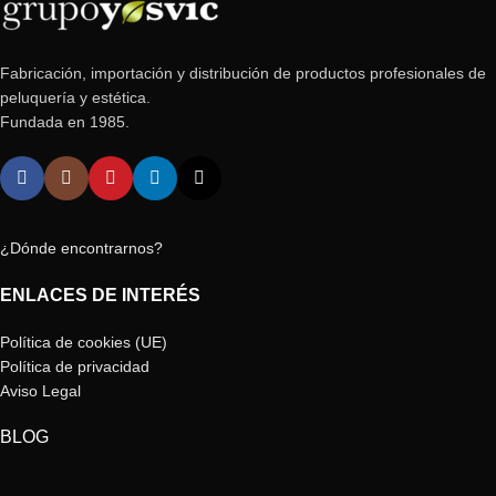
Fabricación, importación y distribución de productos profesionales de
peluquería y estética.
Fundada en 1985.
¿Dónde encontrarnos?
ENLACES DE INTERÉS
Política de cookies (UE)
Política de privacidad
Aviso Legal
BLOG