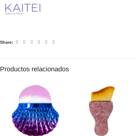
Share:
Productos relacionados