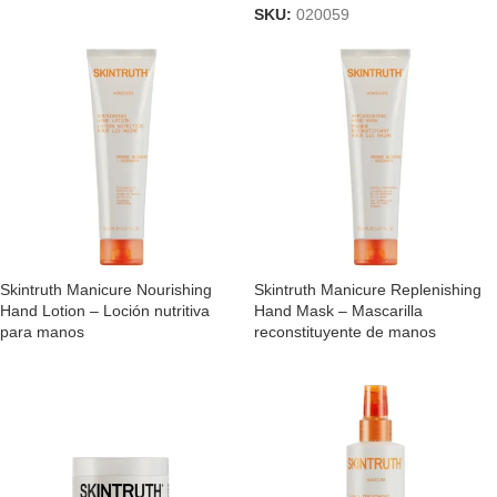
SKU:
020059
Skintruth Manicure Nourishing
Skintruth Manicure Replenishing
Hand Lotion – Loción nutritiva
Hand Mask – Mascarilla
para manos
reconstituyente de manos