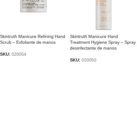
Skintruth Manicure Refining Hand
Skintruth Manicure Hand
Scrub – Exfoliante de manos
Treatment Hygiene Spray – Spray
desinfectante de manos
SKU:
020054
SKU:
020050