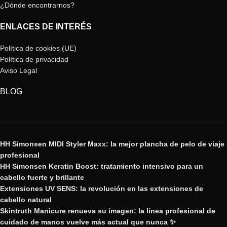
¿Dónde encontrarnos?
ENLACES DE INTERÉS
Política de cookies (UE)
Política de privacidad
Aviso Legal
BLOG
HH Simonsen MIDI Styler Maxx: la mejor plancha de pelo de viaje
profesional
HH Simonsen Keratin Boost: tratamiento intensivo para un
cabello fuerte y brillante
Extensiones UV SENS: la revolución en las extensiones de
cabello natural
Skintruth Manicure renueva su imagen: la línea profesional de
cuidado de manos vuelve más actual que nunca ✨