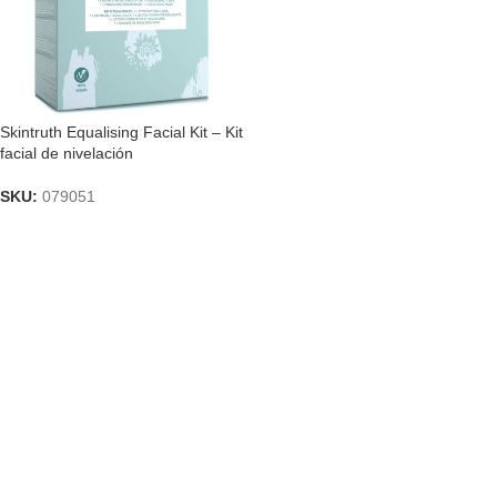
Skintruth Equalising Facial Kit – Kit
facial de nivelación
SKU:
079051