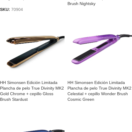
Brush Nightsky
SKU:
70904
HH Simonsen Edición Limitada
HH Simonsen Edición Limitada
Plancha de pelo True Divinity MK2
Plancha de pelo True Divinity MK2
Gold Chrome + cepillo Gloss
Celestial + cepillo Wonder Brush
Brush Stardust
Cosmic Green