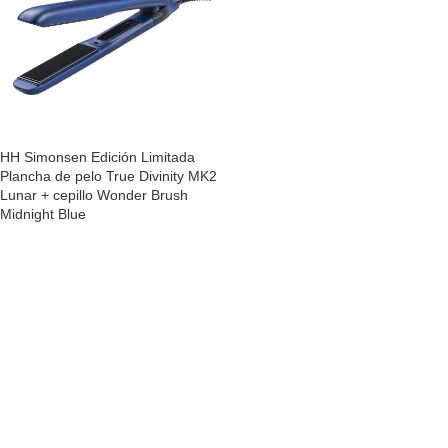
HH Simonsen Edición Limitada
Plancha de pelo True Divinity MK2
Lunar + cepillo Wonder Brush
Midnight Blue