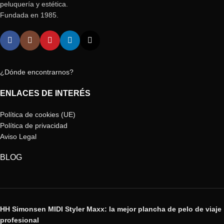
peluquería y estética.
Fundada en 1985.
¿Dónde encontrarnos?
ENLACES DE INTERÉS
Política de cookies (UE)
Política de privacidad
Aviso Legal
BLOG
HH Simonsen MIDI Styler Maxx: la mejor plancha de pelo de viaje
profesional