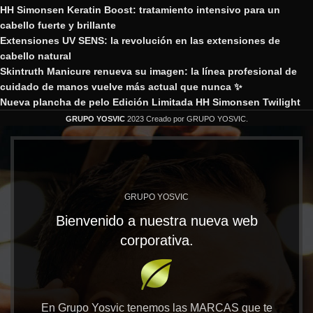
HH Simonsen Keratin Boost: tratamiento intensivo para un
cabello fuerte y brillante
Extensiones UV SENS: la revolución en las extensiones de
cabello natural
Skintruth Manicure renueva su imagen: la línea profesional de
cuidado de manos vuelve más actual que nunca ✨
Nueva plancha de pelo Edición Limitada HH Simonsen Twilight
GRUPO YOSVIC
2023 Creado por GRUPO YOSVIC.
GRUPO YOSVIC
Bienvenido a nuestra nueva web
corporativa.
En Grupo Yosvic tenemos las MARCAS que te