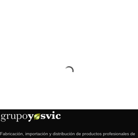
Fabricación, importación y distribución de productos profesionales de