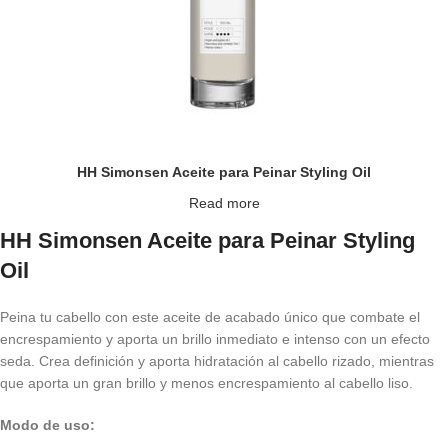
HH Simonsen Aceite para Peinar Styling Oil
Read more
HH Simonsen Aceite para Peinar Styling
Oil
Peina tu cabello con este aceite de acabado único que combate el
encrespamiento y aporta un brillo inmediato e intenso con un efecto
seda. Crea definición y aporta hidratación al cabello rizado, mientras
que aporta un gran brillo y menos encrespamiento al cabello liso.
Modo de uso: