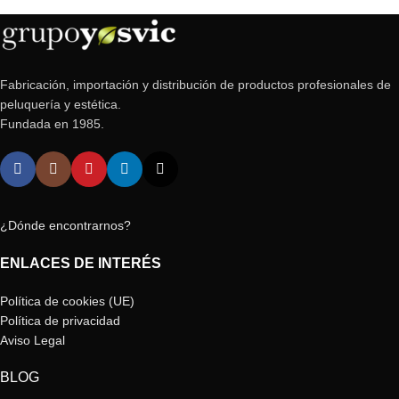
Fabricación, importación y distribución de productos profesionales de
peluquería y estética.
Fundada en 1985.
¿Dónde encontrarnos?
ENLACES DE INTERÉS
Política de cookies (UE)
Política de privacidad
Aviso Legal
BLOG