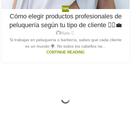
TIPS
Cómo elegir productos profesionales de
peluquería según tu tipo de cliente 💇‍♀️💼
Rafa
Si trabajas en peluquería o barbería, sabes que cada cliente
es un mundo 🌍. No todos los cabellos ne...
CONTINUE READING