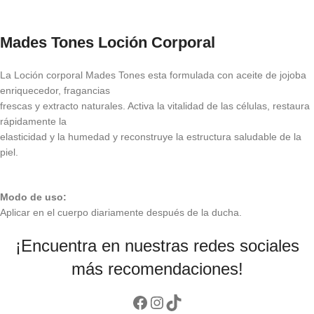
Mades Tones Loción Corporal
La Loción corporal Mades Tones esta formulada con aceite de jojoba
enriquecedor, fragancias
frescas y extracto naturales. Activa la vitalidad de las células, restaura
rápidamente la
elasticidad y la humedad y reconstruye la estructura saludable de la
piel.
Modo de uso:
Aplicar en el cuerpo diariamente después de la ducha.
¡Encuentra en nuestras redes sociales
más recomendaciones!