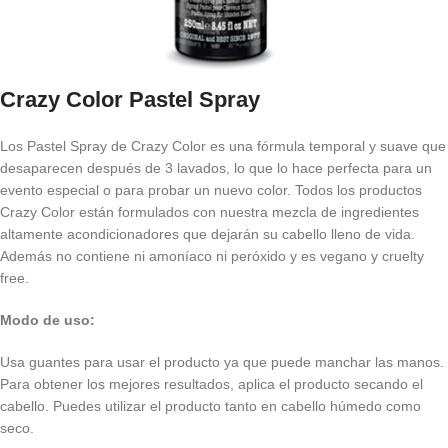
Crazy Color Pastel Spray
Los Pastel Spray de Crazy Color es una fórmula temporal y suave que
desaparecen después de 3 lavados, lo que lo hace perfecta para un
evento especial o para probar un nuevo color. Todos los productos
Crazy Color están formulados con nuestra mezcla de ingredientes
altamente acondicionadores que dejarán su cabello lleno de vida.
Además no contiene ni amoníaco ni peróxido y es vegano y cruelty
free.
Modo de uso:
Usa guantes para usar el producto ya que puede manchar las manos.
Para obtener los mejores resultados, aplica el producto secando el
cabello. Puedes utilizar el producto tanto en cabello húmedo como
seco.