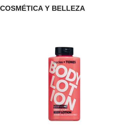
COSMÉTICA Y BELLEZA