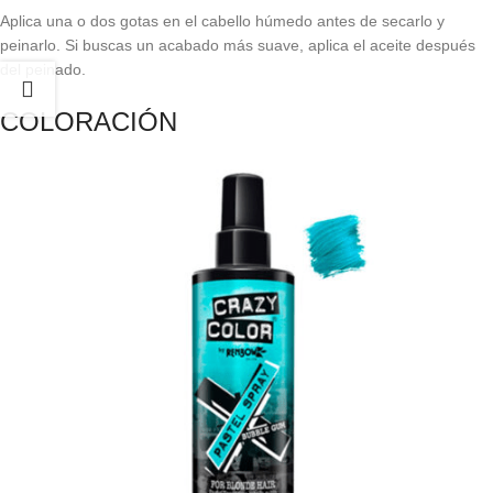
Aplica una o dos gotas en el cabello húmedo antes de secarlo y
peinarlo. Si buscas un acabado más suave, aplica el aceite después
del peinado.
COLORACIÓN