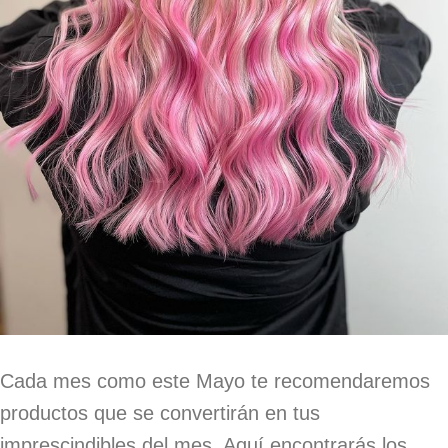
Cada mes como este Mayo te recomendaremos
productos que se convertirán en tus
imprescindibles del mes. Aquí encontrarás los