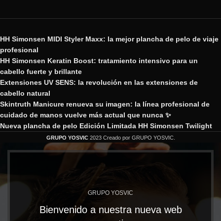
HH Simonsen MIDI Styler Maxx: la mejor plancha de pelo de viaje
profesional
HH Simonsen Keratin Boost: tratamiento intensivo para un
cabello fuerte y brillante
Extensiones UV SENS: la revolución en las extensiones de
cabello natural
Skintruth Manicure renueva su imagen: la línea profesional de
cuidado de manos vuelve más actual que nunca ✨
Nueva plancha de pelo Edición Limitada HH Simonsen Twilight
GRUPO YOSVIC
2023 Creado por GRUPO YOSVIC.
GRUPO YOSVIC
Bienvenido a nuestra nueva web