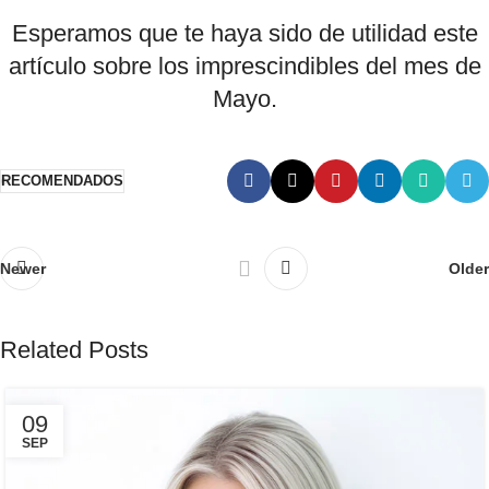
Esperamos que te haya sido de utilidad este
artículo sobre los imprescindibles del mes de
Mayo.
RECOMENDADOS
Newer
Older
Related Posts
09
SEP