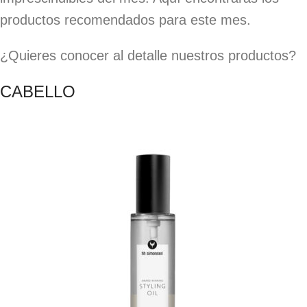
productos recomendados para este mes.
¿Quieres conocer al detalle nuestros productos?
CABELLO