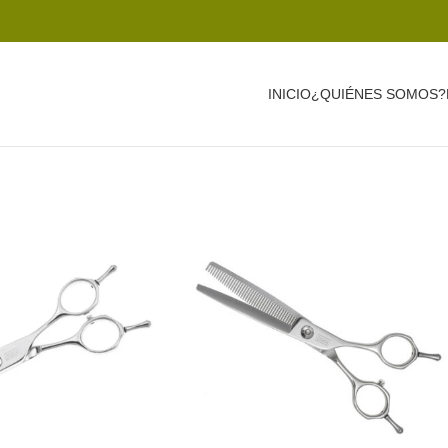
INICIO
¿QUIÉNES SOMOS?