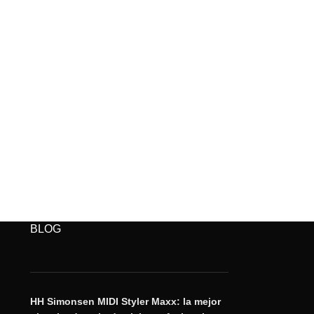
BLOG
HH Simonsen MIDI Styler Maxx: la mejor