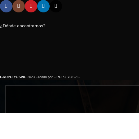
¿Dónde encontrarnos?
GRUPO YOSVIC
2023 Creado por GRUPO YOSVIC.
Bienveni