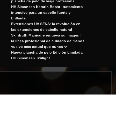
plancha de pelo de viaje profesional
HH Simonsen Keratin Boost: tratamiento
intensivo para un cabello fuerte y
brillante
Extensiones UV SENS: la revolución en
las extensiones de cabello natural
Skintruth Manicure renueva su imagen:
la línea profesional de cuidado de manos
vuelve más actual que nunca ✨
Nueva plancha de pelo Edición Limitada
HH Simonsen Twilight
porativa.