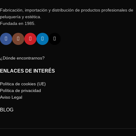
Fabricación, importación y distribución de productos profesionales de
peluquería y estética.
Fundada en 1985.
¿Dónde encontrarnos?
ENLACES DE INTERÉS
Política de cookies (UE)
Política de privacidad
Aviso Legal
BLOG