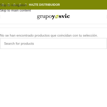
Skip to navigation
HAZTE DISTRIBUIDOR
Skip to main content
No se han encontrado productos que coincidan con tu selección.