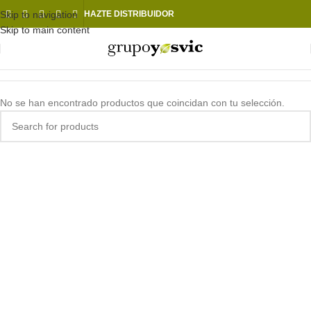
Skip to navigation
HAZTE DISTRIBUIDOR
Skip to main content
No se han encontrado productos que coincidan con tu selección.