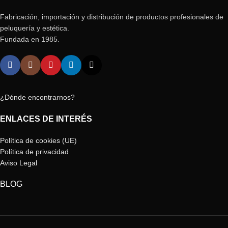
Fabricación, importación y distribución de productos profesionales de
peluquería y estética.
Fundada en 1985.
¿Dónde encontrarnos?
ENLACES DE INTERÉS
Política de cookies (UE)
Política de privacidad
Aviso Legal
BLOG