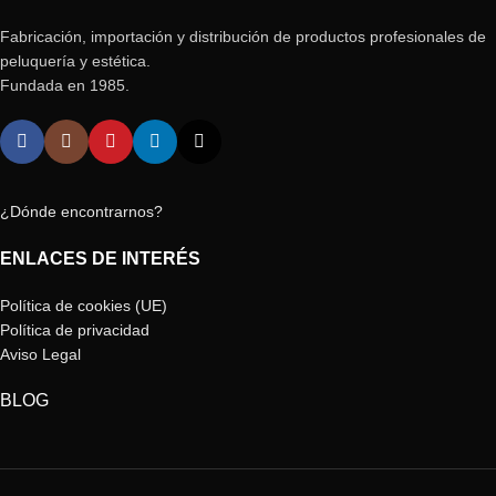
Fabricación, importación y distribución de productos profesionales de
peluquería y estética.
Fundada en 1985.
¿Dónde encontrarnos?
ENLACES DE INTERÉS
Política de cookies (UE)
Política de privacidad
Aviso Legal
BLOG