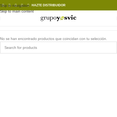
Skip to navigation
HAZTE DISTRIBUIDOR
Skip to main content
No se han encontrado productos que coincidan con tu selección.