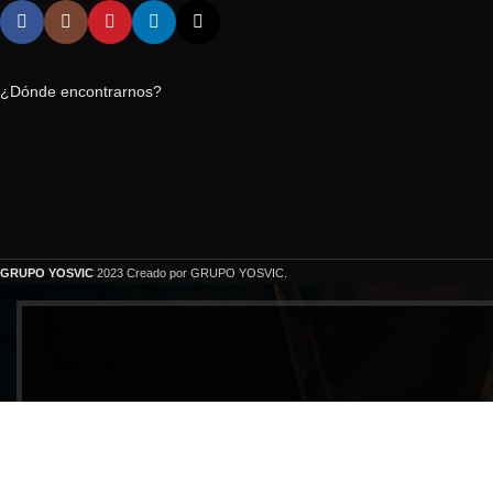
¿Dónde encontrarnos?
GRUPO YOSVIC
2023 Creado por GRUPO YOSVIC.
Bienveni