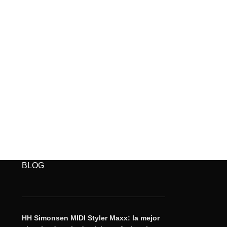
BLOG
HH Simonsen MIDI Styler Maxx: la mejor