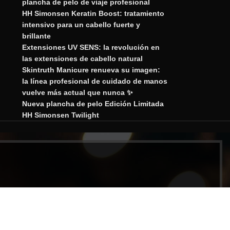
plancha de pelo de viaje profesional
HH Simonsen Keratin Boost: tratamiento
intensivo para un cabello fuerte y
brillante
Extensiones UV SENS: la revolución en
las extensiones de cabello natural
Skintruth Manicure renueva su imagen:
la línea profesional de cuidado de manos
vuelve más actual que nunca ✨
Nueva plancha de pelo Edición Limitada
HH Simonsen Twilight
porativa.