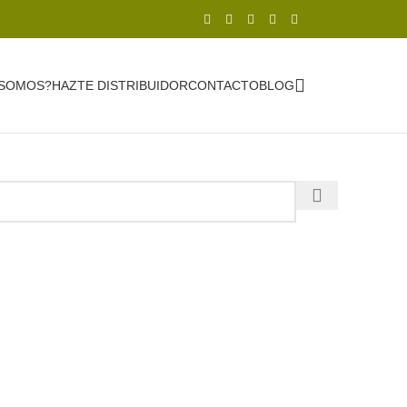
 SOMOS?
HAZTE DISTRIBUIDOR
CONTACTO
BLOG