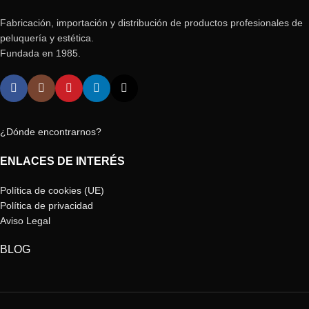
Fabricación, importación y distribución de productos profesionales de
peluquería y estética.
Fundada en 1985.
¿Dónde encontrarnos?
ENLACES DE INTERÉS
Política de cookies (UE)
Política de privacidad
Aviso Legal
BLOG