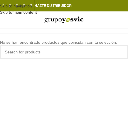
Skip to navigation
HAZTE DISTRIBUIDOR
Skip to main content
No se han encontrado productos que coincidan con tu selección.