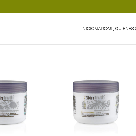
INICIO
MARCAS
¿QUIÉNES