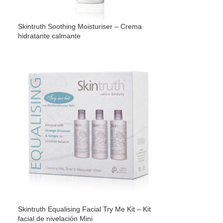
Skintruth Soothing Moisturiser – Crema
hidratante calmante
Skintruth Equalising Facial Try Me Kit – Kit
facial de nivelación Mini