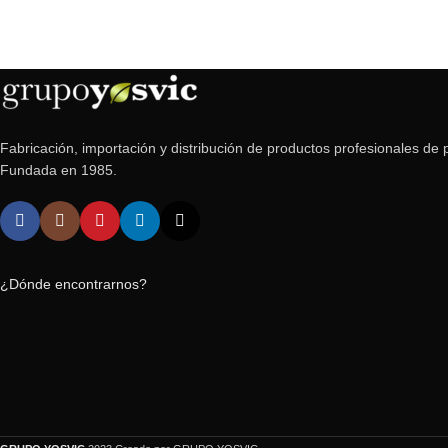
Fabricación, importación y distribución de productos profesionales de p
Fundada en 1985.
¿Dónde encontrarnos?