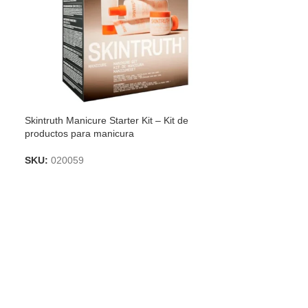
Skintruth Manicure Starter Kit – Kit de
productos para manicura
SKU:
020059