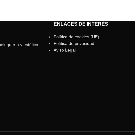
ENLACES DE INTERÉS
Política de cookies (UE)
Política de privacidad
eluquería y estética.
Aviso Legal