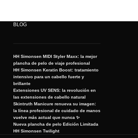
BLOG
HH Simonsen MIDI Styler Maxx: la mejor
plancha de pelo de viaje profesional
HH Simonsen Keratin Boost: tratamiento
intensivo para un cabello fuerte y
brillante
Extensiones UV SENS: la revolución en
las extensiones de cabello natural
Skintruth Manicure renueva su imagen:
la línea profesional de cuidado de manos
vuelve más actual que nunca ✨
Nueva plancha de pelo Edición Limitada
HH Simonsen Twilight