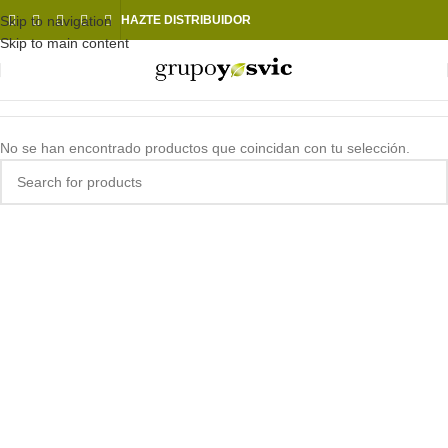
Skip to navigation
HAZTE DISTRIBUIDOR
Skip to main content
No se han encontrado productos que coincidan con tu selección.