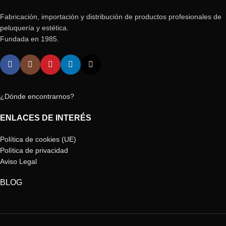
Fabricación, importación y distribución de productos profesionales de
peluquería y estética.
Fundada en 1985.
¿Dónde encontrarnos?
ENLACES DE INTERÉS
Política de cookies (UE)
Política de privacidad
Aviso Legal
BLOG