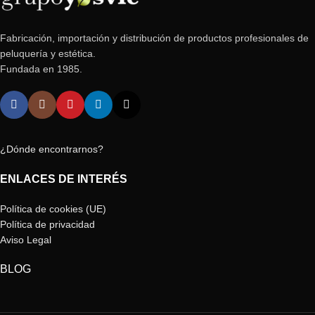
Fabricación, importación y distribución de productos profesionales de
peluquería y estética.
Fundada en 1985.
¿Dónde encontrarnos?
ENLACES DE INTERÉS
Política de cookies (UE)
Política de privacidad
Aviso Legal
BLOG