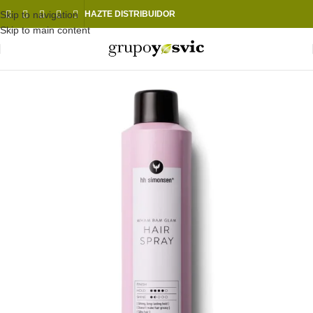
Skip to navigation
HAZTE DISTRIBUIDOR
Skip to main content