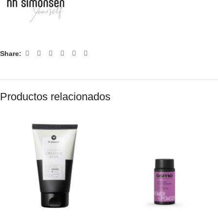
Share:
Productos relacionados