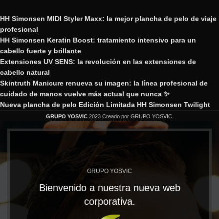
HH Simonsen MIDI Styler Maxx: la mejor plancha de pelo de viaje
profesional
HH Simonsen Keratin Boost: tratamiento intensivo para un
cabello fuerte y brillante
Extensiones UV SENS: la revolución en las extensiones de
cabello natural
Skintruth Manicure renueva su imagen: la línea profesional de
cuidado de manos vuelve más actual que nunca ✨
Nueva plancha de pelo Edición Limitada HH Simonsen Twilight
GRUPO YOSVIC
2023 Creado por GRUPO YOSVIC.
GRUPO YOSVIC
Bienvenido a nuestra nueva web
corporativa.