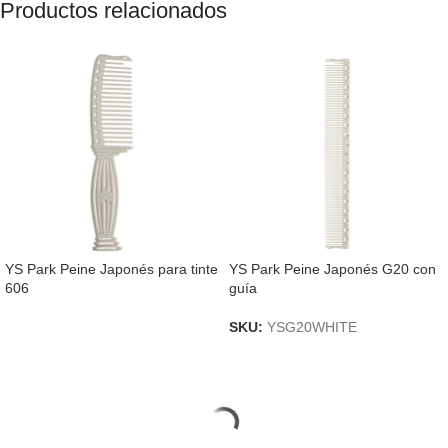
Productos relacionados
YS Park Peine Japonés para tinte
YS Park Peine Japonés G20 con
606
guía
SKU:
YSG20WHITE