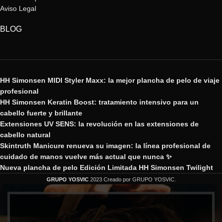
Aviso Legal
BLOG
HH Simonsen MIDI Styler Maxx: la mejor plancha de pelo de viaje
profesional
HH Simonsen Keratin Boost: tratamiento intensivo para un
cabello fuerte y brillante
Extensiones UV SENS: la revolución en las extensiones de
cabello natural
Skintruth Manicure renueva su imagen: la línea profesional de
cuidado de manos vuelve más actual que nunca ✨
Nueva plancha de pelo Edición Limitada HH Simonsen Twilight
GRUPO YOSVIC
2023 Creado por GRUPO YOSVIC.