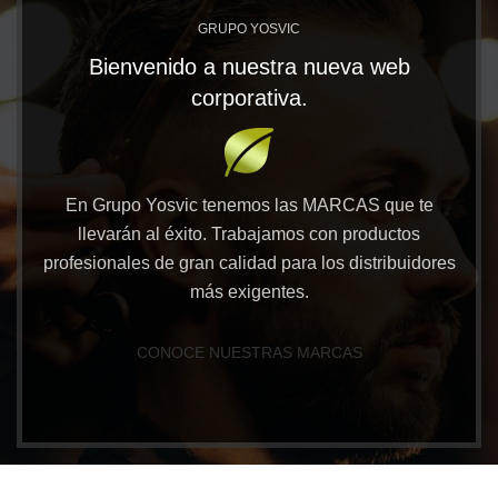
GRUPO YOSVIC
Bienvenido a nuestra nueva web
corporativa.
En Grupo Yosvic tenemos las MARCAS que te
llevarán al éxito. Trabajamos con productos
profesionales de gran calidad para los distribuidores
más exigentes.
CONOCE NUESTRAS MARCAS