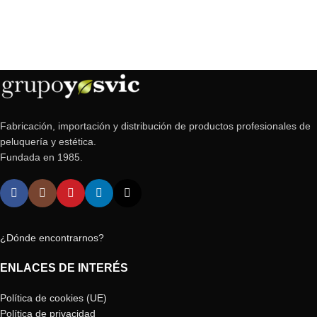
Fabricación, importación y distribución de productos profesionales de
peluquería y estética.
Fundada en 1985.
¿Dónde encontrarnos?
ENLACES DE INTERÉS
Política de cookies (UE)
Política de privacidad