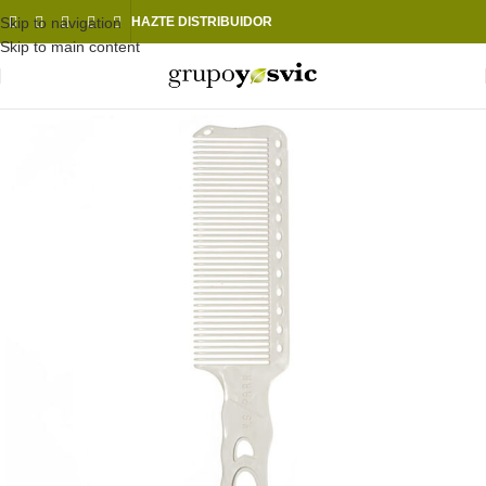
Skip to navigation
HAZTE DISTRIBUIDOR
Skip to main content