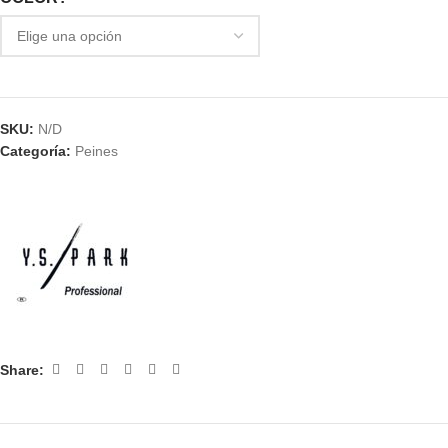
SKU:
N/D
Categoría:
Peines
Share: