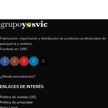
Fabricación, importación y distribución de productos profesionales de
peluquería y estética.
Fundada en 1985.
¿Dónde encontrarnos?
ENLACES DE INTERÉS
Política de cookies (UE)
Política de privacidad
Aviso Legal