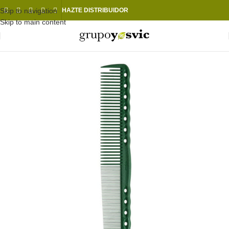
Skip to navigation
HAZTE DISTRIBUIDOR
Skip to main content