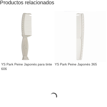
Productos relacionados
YS Park Peine Japonés para tinte
YS Park Peine Japonés 365
606