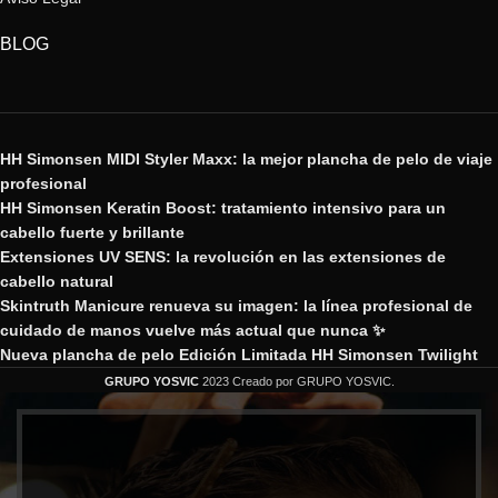
BLOG
HH Simonsen MIDI Styler Maxx: la mejor plancha de pelo de viaje
profesional
HH Simonsen Keratin Boost: tratamiento intensivo para un
cabello fuerte y brillante
Extensiones UV SENS: la revolución en las extensiones de
cabello natural
Skintruth Manicure renueva su imagen: la línea profesional de
cuidado de manos vuelve más actual que nunca ✨
Nueva plancha de pelo Edición Limitada HH Simonsen Twilight
GRUPO YOSVIC
2023 Creado por GRUPO YOSVIC.