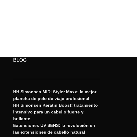
BLOG
HH Simonsen MIDI Styler Maxx: la mejor
plancha de pelo de viaje profesional
HH Simonsen Keratin Boost: tratamiento
intensivo para un cabello fuerte y
brillante
Extensiones UV SENS: la revolución en
las extensiones de cabello natural