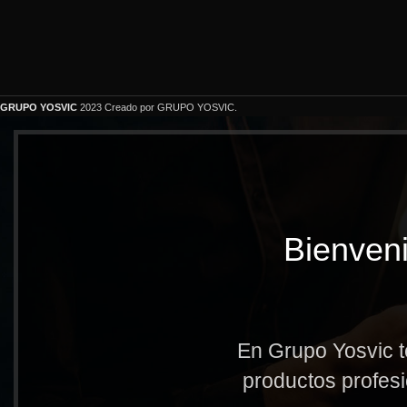
GRUPO YOSVIC
2023 Creado por GRUPO YOSVIC.
Bienveni
En Grupo Yosvic t
productos profesi