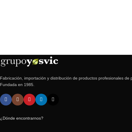
Fabricación, importación y distribución de productos profesionales de p
Fundada en 1985.
¿Dónde encontrarnos?