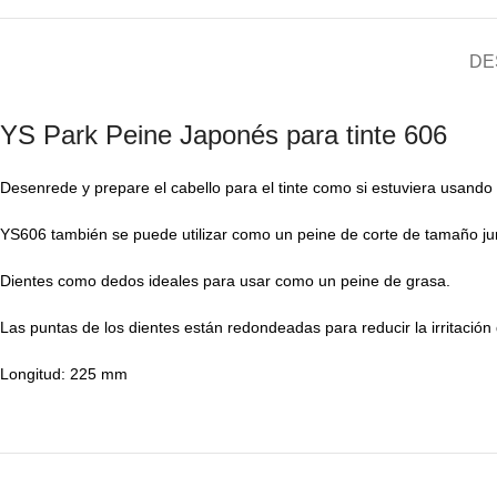
DE
YS Park Peine Japonés para tinte 606
Desenrede y prepare el cabello para el tinte como si estuviera usand
YS606 también se puede utilizar como un peine de corte de tamaño ju
Dientes como dedos ideales para usar como un peine de grasa.
Las puntas de los dientes están redondeadas para reducir la irritación
Longitud: 225 mm