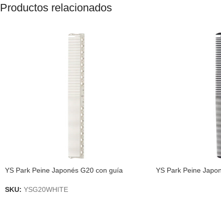
Productos relacionados
YS Park Peine Japonés G20 con guía
YS Park Peine Japo
SKU:
YSG20WHITE