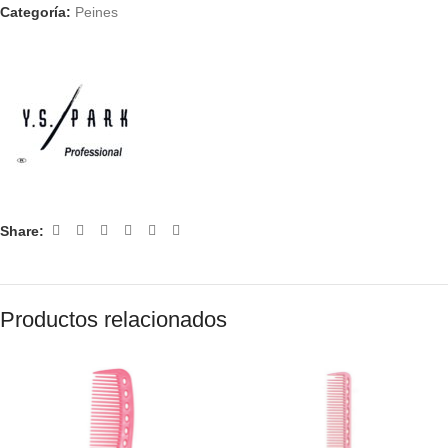
Categoría:
Peines
Share:
Productos relacionados