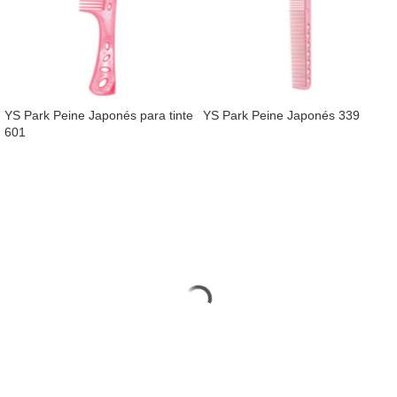
YS Park Peine Japonés para tinte
YS Park Peine Japonés 339
601