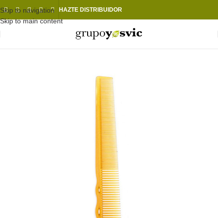
Skip to navigation
HAZTE DISTRIBUIDOR
Skip to main content