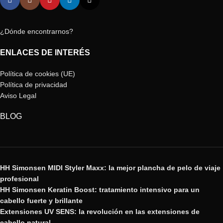
¿Dónde encontrarnos?
ENLACES DE INTERÉS
Política de cookies (UE)
Política de privacidad
Aviso Legal
BLOG
HH Simonsen MIDI Styler Maxx: la mejor plancha de pelo de viaje
profesional
HH Simonsen Keratin Boost: tratamiento intensivo para un
cabello fuerte y brillante
Extensiones UV SENS: la revolución en las extensiones de
cabello natural