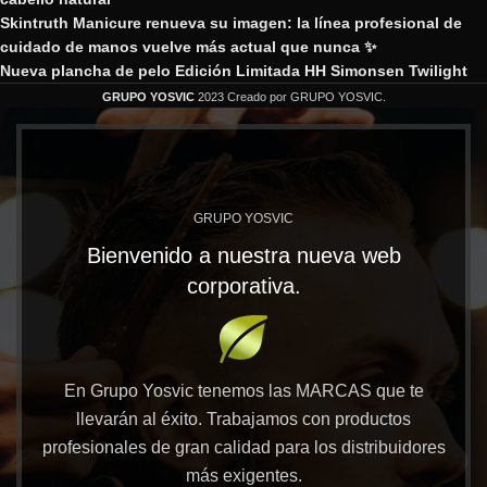
Skintruth Manicure renueva su imagen: la línea profesional de
cuidado de manos vuelve más actual que nunca ✨
Nueva plancha de pelo Edición Limitada HH Simonsen Twilight
GRUPO YOSVIC
2023 Creado por GRUPO YOSVIC.
GRUPO YOSVIC
Bienvenido a nuestra nueva web
corporativa.
En Grupo Yosvic tenemos las MARCAS que te
llevarán al éxito. Trabajamos con productos
profesionales de gran calidad para los distribuidores
más exigentes.