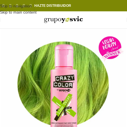
Skip to navigation
HAZTE DISTRIBUIDOR
Skip to main content