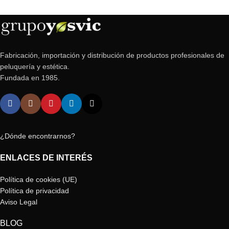
Fabricación, importación y distribución de productos profesionales de
peluquería y estética.
Fundada en 1985.
¿Dónde encontrarnos?
ENLACES DE INTERÉS
Política de cookies (UE)
Política de privacidad
Aviso Legal
BLOG