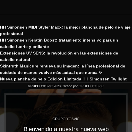
HH Simonsen MIDI Styler Maxx: la mejor plancha de pelo de viaje
profesional
HH Simonsen Keratin Boost: tratamiento intensivo para un
cabello fuerte y brillante
Extensiones UV SENS: la revolución en las extensiones de
cabello natural
Skintruth Manicure renueva su imagen: la línea profesional de
cuidado de manos vuelve más actual que nunca ✨
Nueva plancha de pelo Edición Limitada HH Simonsen Twilight
GRUPO YOSVIC
2023 Creado por GRUPO YOSVIC.
GRUPO YOSVIC
Bienvenido a nuestra nueva web