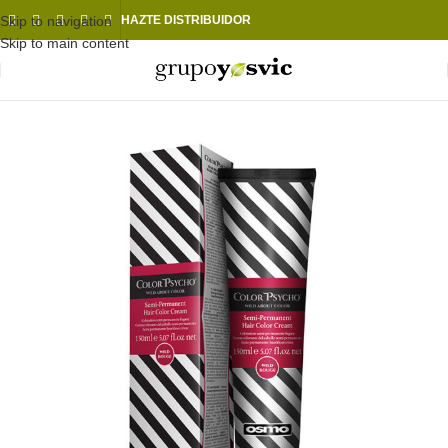
Skip to navigation
HAZTE DISTRIBUIDOR
Skip to main content