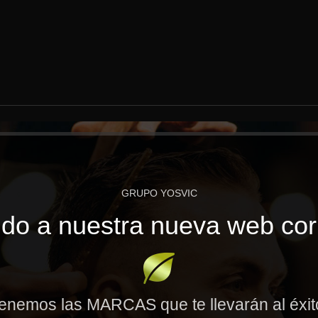
GRUPO YOSVIC
do a nuestra nueva web cor
enemos las MARCAS que te llevarán al éxi