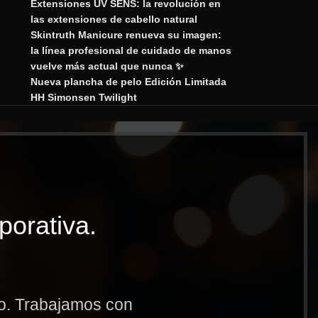
Extensiones UV SENS: la revolución en
las extensiones de cabello natural
Skintruth Manicure renueva su imagen:
la línea profesional de cuidado de manos
vuelve más actual que nunca ✨
Nueva plancha de pelo Edición Limitada
HH Simonsen Twilight
porativa.
to. Trabajamos con