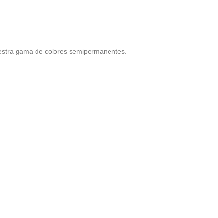
uestra gama de colores semipermanentes.