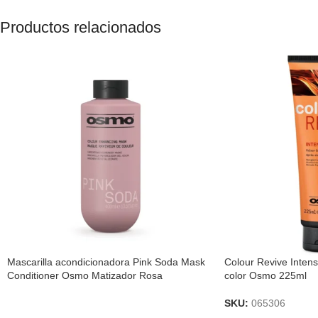
Productos relacionados
Mascarilla acondicionadora Pink Soda Mask
Colour Revive Inten
Conditioner Osmo Matizador Rosa
color Osmo 225ml
SKU:
065306