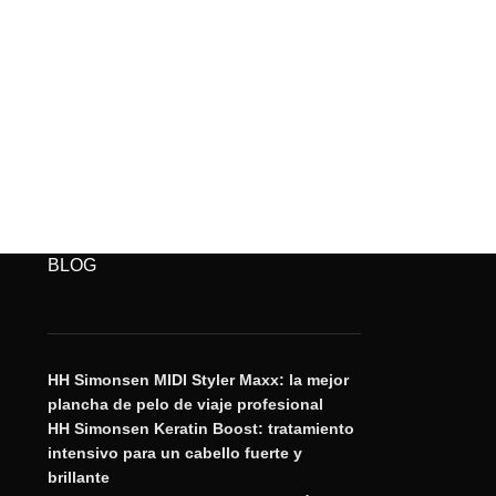
BLOG
HH Simonsen MIDI Styler Maxx: la mejor
plancha de pelo de viaje profesional
HH Simonsen Keratin Boost: tratamiento
intensivo para un cabello fuerte y
brillante