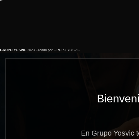
GRUPO YOSVIC
2023 Creado por GRUPO YOSVIC.
Bienveni
En Grupo Yosvic t