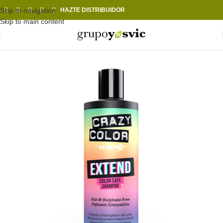
Skip to navigation
HAZTE DISTRIBUIDOR
Skip to main content