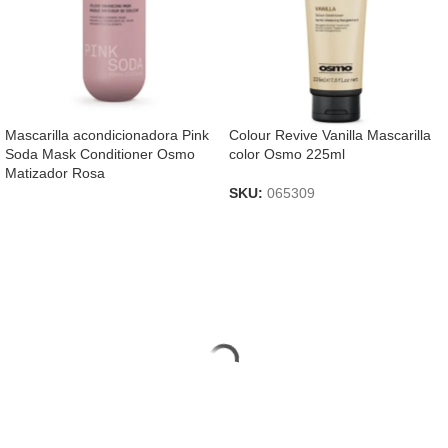
Mascarilla acondicionadora Pink
Colour Revive Vanilla Mascarilla
Soda Mask Conditioner Osmo
color Osmo 225ml
Matizador Rosa
SKU:
065309