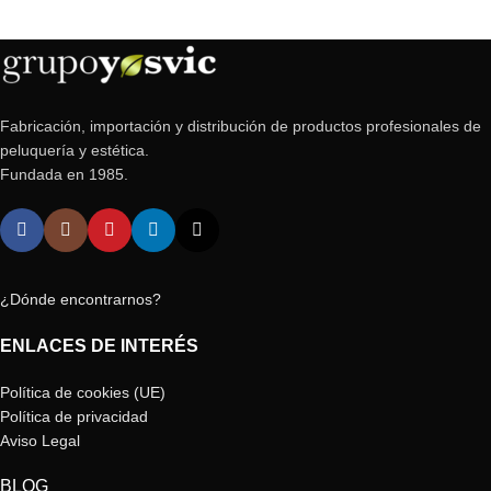
Fabricación, importación y distribución de productos profesionales de
peluquería y estética.
Fundada en 1985.
¿Dónde encontrarnos?
ENLACES DE INTERÉS
Política de cookies (UE)
Política de privacidad
Aviso Legal
BLOG