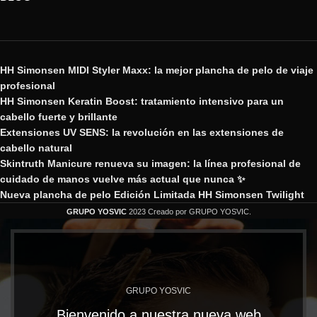
HH Simonsen MIDI Styler Maxx: la mejor plancha de pelo de viaje
profesional
HH Simonsen Keratin Boost: tratamiento intensivo para un
cabello fuerte y brillante
Extensiones UV SENS: la revolución en las extensiones de
cabello natural
Skintruth Manicure renueva su imagen: la línea profesional de
cuidado de manos vuelve más actual que nunca ✨
Nueva plancha de pelo Edición Limitada HH Simonsen Twilight
GRUPO YOSVIC
2023 Creado por GRUPO YOSVIC.
GRUPO YOSVIC
Bienvenido a nuestra nueva web