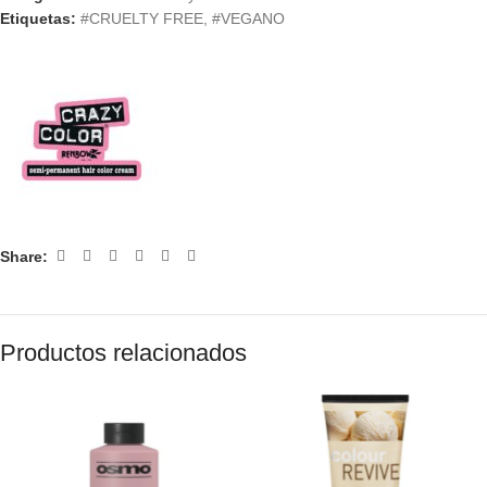
Etiquetas:
#CRUELTY FREE
,
#VEGANO
Share:
Productos relacionados