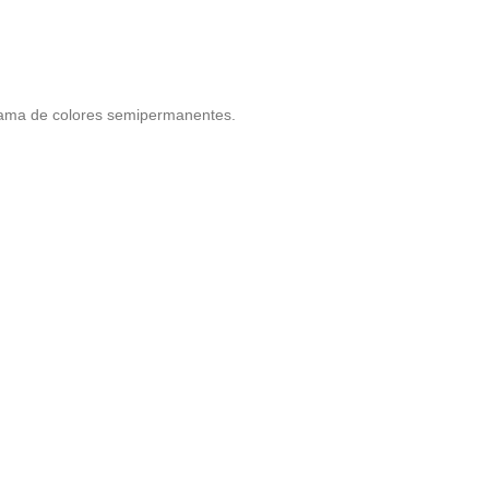
 gama de colores semipermanentes.