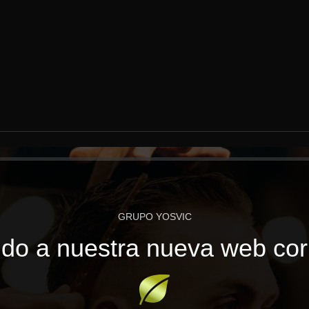
GRUPO YOSVIC
do a nuestra nueva web cor