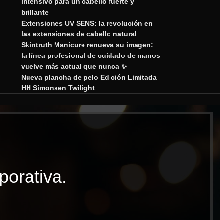
intensivo para un cabello fuerte y
brillante
Extensiones UV SENS: la revolución en
las extensiones de cabello natural
Skintruth Manicure renueva su imagen:
la línea profesional de cuidado de manos
vuelve más actual que nunca ✨
Nueva plancha de pelo Edición Limitada
HH Simonsen Twilight
porativa.