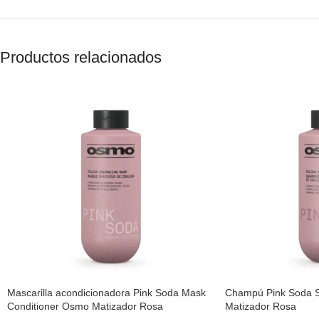
Productos relacionados
Mascarilla acondicionadora Pink Soda Mask
Champú Pink Soda
Conditioner Osmo Matizador Rosa
Matizador Rosa