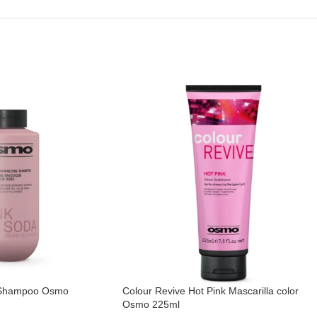
 Shampoo Osmo
Colour Revive Hot Pink Mascarilla color
Osmo 225ml