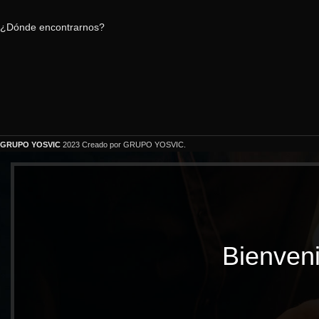
¿Dónde encontrarnos?
GRUPO YOSVIC
2023 Creado por GRUPO YOSVIC.
Bienveni