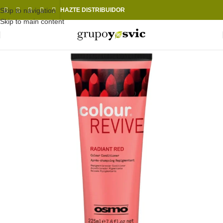
Skip to navigation
HAZTE DISTRIBUIDOR
Skip to main content