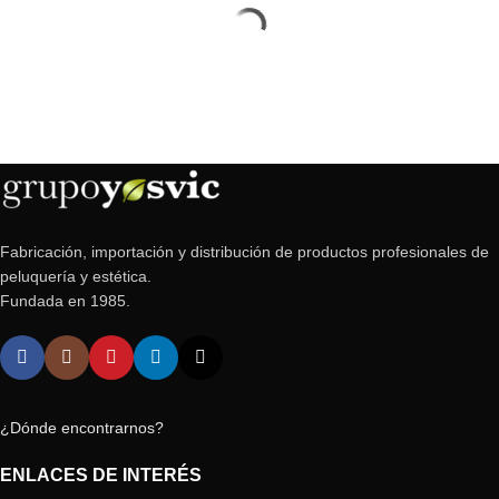
Fabricación, importación y distribución de productos profesionales de
peluquería y estética.
Fundada en 1985.
¿Dónde encontrarnos?
ENLACES DE INTERÉS