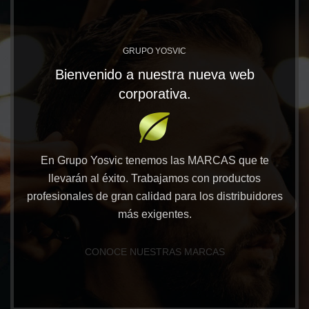
GRUPO YOSVIC
Bienvenido a nuestra nueva web
corporativa.
En Grupo Yosvic tenemos las MARCAS que te
llevarán al éxito. Trabajamos con productos
profesionales de gran calidad para los distribuidores
más exigentes.
CONOCE NUESTRAS MARCAS