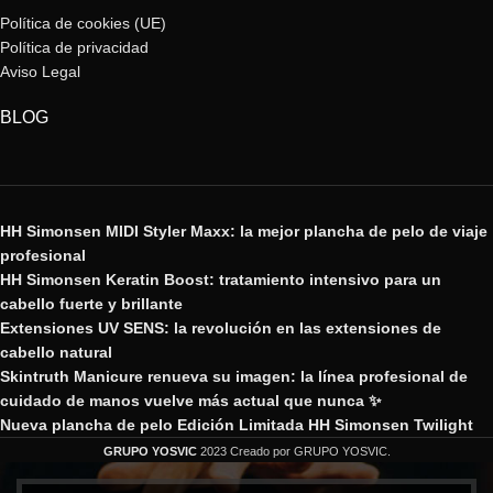
Política de cookies (UE)
Política de privacidad
Aviso Legal
BLOG
HH Simonsen MIDI Styler Maxx: la mejor plancha de pelo de viaje
profesional
HH Simonsen Keratin Boost: tratamiento intensivo para un
cabello fuerte y brillante
Extensiones UV SENS: la revolución en las extensiones de
cabello natural
Skintruth Manicure renueva su imagen: la línea profesional de
cuidado de manos vuelve más actual que nunca ✨
Nueva plancha de pelo Edición Limitada HH Simonsen Twilight
GRUPO YOSVIC
2023 Creado por GRUPO YOSVIC.