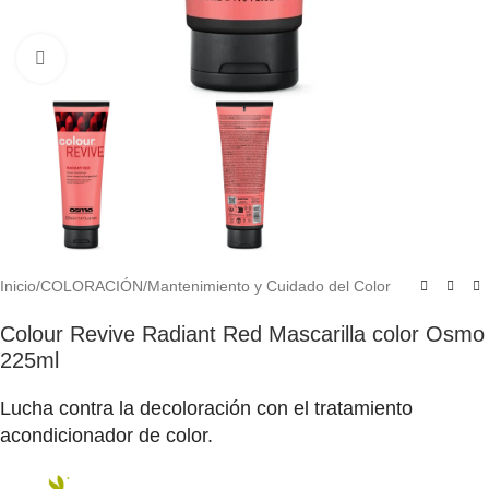
Click to enlarge
Inicio
/
COLORACIÓN
/
Mantenimiento y Cuidado del Color
Colour Revive Radiant Red Mascarilla color Osmo
225ml
Lucha contra la decoloración con el tratamiento
acondicionador de color.