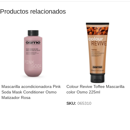
Productos relacionados
Mascarilla acondicionadora Pink
Colour Revive Toffee Mascarilla
Soda Mask Conditioner Osmo
color Osmo 225ml
Matizador Rosa
SKU:
065310