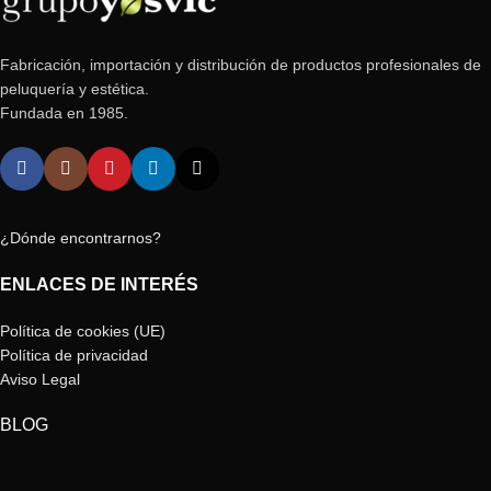
Fabricación, importación y distribución de productos profesionales de
peluquería y estética.
Fundada en 1985.
¿Dónde encontrarnos?
ENLACES DE INTERÉS
Política de cookies (UE)
Política de privacidad
Aviso Legal
BLOG