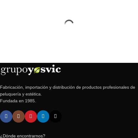
Fabricación, importación y distribución de productos profesionales de
peluquería y estética.
Fundada en 1985.
¿Dónde encontrarnos?