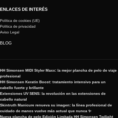
ENLACES DE INTERÉS
Política de cookies (UE)
Política de privacidad
Aviso Legal
BLOG
HH Simonsen MIDI Styler Maxx: la mejor plancha de pelo de viaje
profesional
HH Simonsen Keratin Boost: tratamiento intensivo para un
cabello fuerte y brillante
Extensiones UV SENS: la revolución en las extensiones de
cabello natural
Skintruth Manicure renueva su imagen: la línea profesional de
cuidado de manos vuelve más actual que nunca ✨
Nueva plancha de pelo Edición Limitada HH Simonsen Twilight