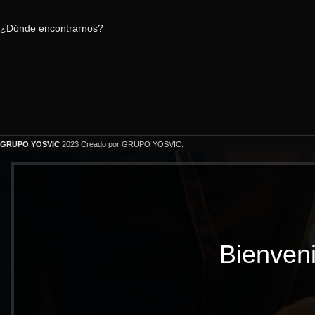
¿Dónde encontrarnos?
GRUPO YOSVIC
2023 Creado por GRUPO YOSVIC.
Bienveni