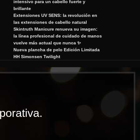
intensivo para un cabello fuerte y
brillante
Extensiones UV SENS: la revolución en
las extensiones de cabello natural
Skintruth Manicure renueva su imagen:
la línea profesional de cuidado de manos
vuelve más actual que nunca ✨
Nueva plancha de pelo Edición Limitada
HH Simonsen Twilight
porativa.