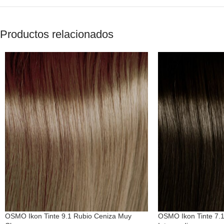
Productos relacionados
OSMO Ikon Tinte 9.1 Rubio Ceniza Muy
OSMO Ikon Tinte 7.1