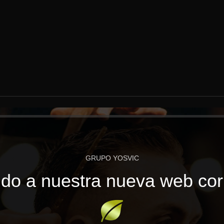
GRUPO YOSVIC
do a nuestra nueva web cor