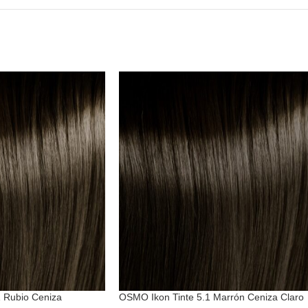
 Rubio Ceniza
OSMO Ikon Tinte 5.1 Marrón Ceniza Claro