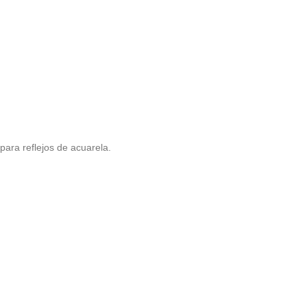
 para reflejos de acuarela.