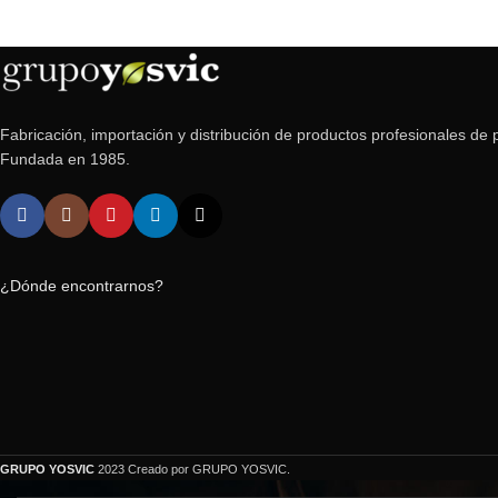
Fabricación, importación y distribución de productos profesionales de p
Fundada en 1985.
¿Dónde encontrarnos?
GRUPO YOSVIC
2023 Creado por GRUPO YOSVIC.