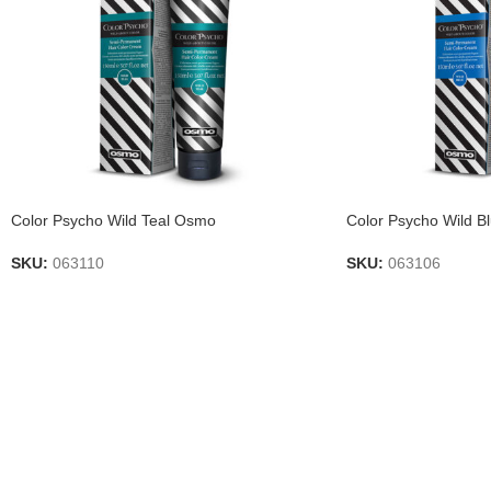
Color Psycho Wild Teal Osmo
Color Psycho Wild 
SKU:
063110
SKU:
063106