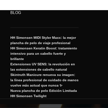
BLOG
HH Simonsen MIDI Styler Maxx: la mejor
plancha de pelo de viaje profesional
HH Simonsen Keratin Boost: tratamiento
intensivo para un cabello fuerte y
brillante
Extensiones UV SENS: la revolución en
las extensiones de cabello natural
Skintruth Manicure renueva su imagen:
la línea profesional de cuidado de manos
vuelve más actual que nunca ✨
Nueva plancha de pelo Edición Limitada
HH Simonsen Twilight