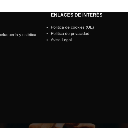
ENLACES DE INTERÉS
Política de cookies (UE)
Política de privacidad
eluquería y estética.
Aviso Legal