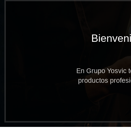
Bienveni
En Grupo Yosvic t
productos profesi