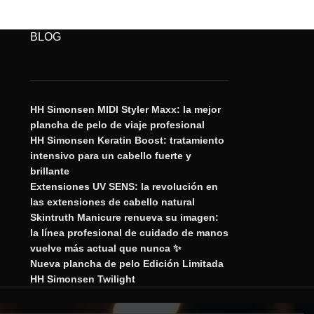
BLOG
HH Simonsen MIDI Styler Maxx: la mejor
plancha de pelo de viaje profesional
HH Simonsen Keratin Boost: tratamiento
intensivo para un cabello fuerte y
brillante
Extensiones UV SENS: la revolución en
las extensiones de cabello natural
Skintruth Manicure renueva su imagen:
la línea profesional de cuidado de manos
vuelve más actual que nunca ✨
Nueva plancha de pelo Edición Limitada
HH Simonsen Twilight