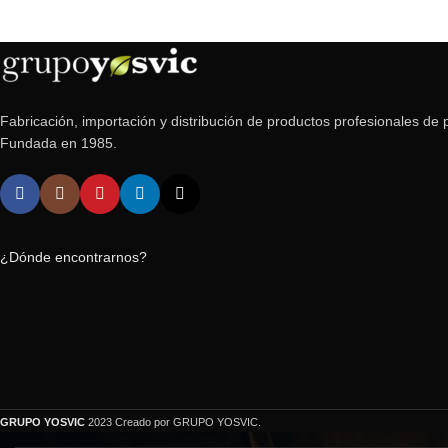
Fabricación, importación y distribución de productos profesionales de p
Fundada en 1985.
¿Dónde encontrarnos?
GRUPO YOSVIC
2023 Creado por GRUPO YOSVIC.