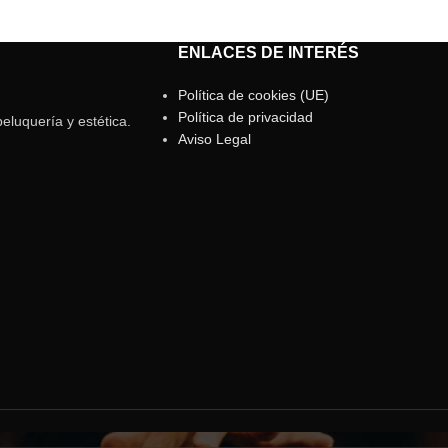
ENLACES DE INTERÉS
Política de cookies (UE)
Política de privacidad
eluquería y estética.
Aviso Legal