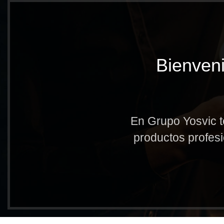
Bienveni
En Grupo Yosvic t
productos profesi