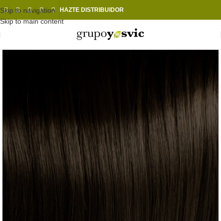
Skip to navigation
HAZTE DISTRIBUIDOR
Skip to main content