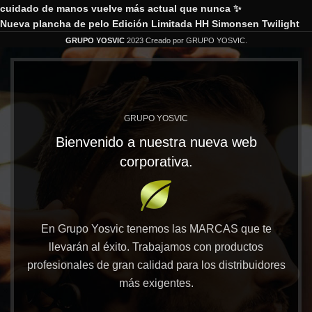
cuidado de manos vuelve más actual que nunca ✨
Nueva plancha de pelo Edición Limitada HH Simonsen Twilight
GRUPO YOSVIC
2023 Creado por GRUPO YOSVIC.
GRUPO YOSVIC
Bienvenido a nuestra nueva web
corporativa.
En Grupo Yosvic tenemos las MARCAS que te
llevarán al éxito. Trabajamos con productos
profesionales de gran calidad para los distribuidores
más exigentes.