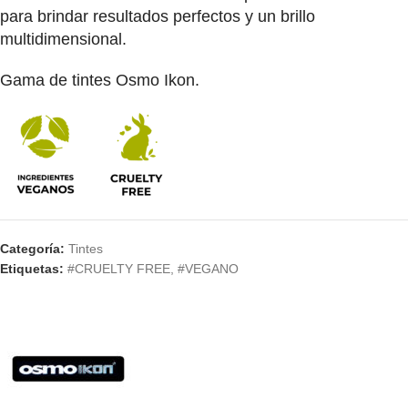
para brindar resultados perfectos y un brillo
multidimensional.
Gama de tintes Osmo Ikon.
Categoría:
Tintes
Etiquetas:
#CRUELTY FREE
,
#VEGANO