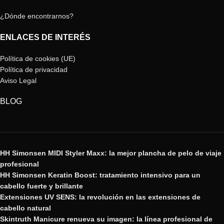
¿Dónde encontrarnos?
ENLACES DE INTERÉS
Política de cookies (UE)
Política de privacidad
Aviso Legal
BLOG
HH Simonsen MIDI Styler Maxx: la mejor plancha de pelo de viaje
profesional
HH Simonsen Keratin Boost: tratamiento intensivo para un
cabello fuerte y brillante
Extensiones UV SENS: la revolución en las extensiones de
cabello natural
Skintruth Manicure renueva su imagen: la línea profesional de