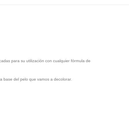
adas para su utilización con cualquier fórmula de
la base del pelo que vamos a decolorar.