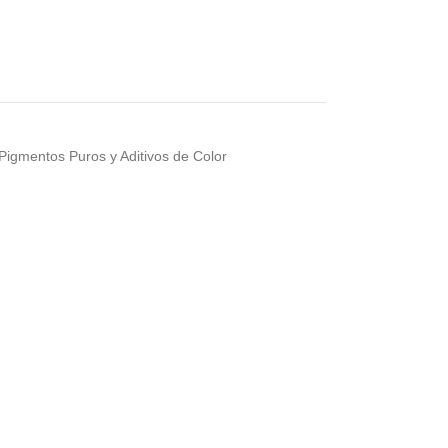
Pigmentos Puros y Aditivos de Color