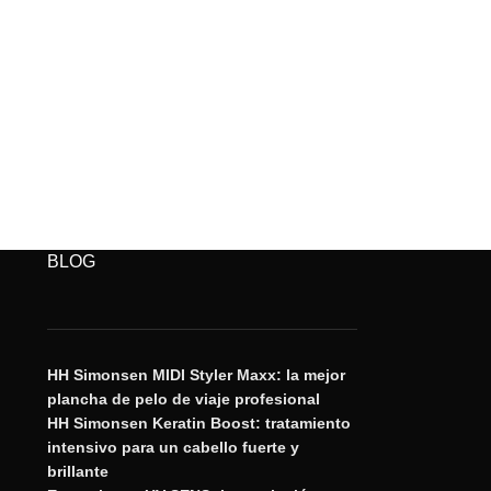
BLOG
HH Simonsen MIDI Styler Maxx: la mejor
plancha de pelo de viaje profesional
HH Simonsen Keratin Boost: tratamiento
intensivo para un cabello fuerte y
brillante