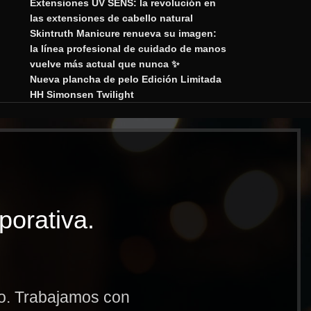
Extensiones UV SENS: la revolución en
las extensiones de cabello natural
Skintruth Manicure renueva su imagen:
la línea profesional de cuidado de manos
vuelve más actual que nunca ✨
Nueva plancha de pelo Edición Limitada
HH Simonsen Twilight
porativa.
to. Trabajamos con