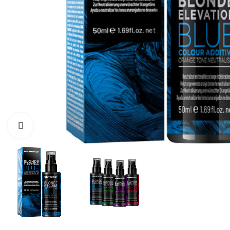
Click to enlarge