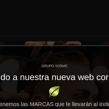
GRUPO YOSVIC
do a nuestra nueva web cor
enemos las MARCAS que te llevarán al éxi