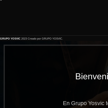
GRUPO YOSVIC
2023 Creado por GRUPO YOSVIC.
Bienveni
En Grupo Yosvic t