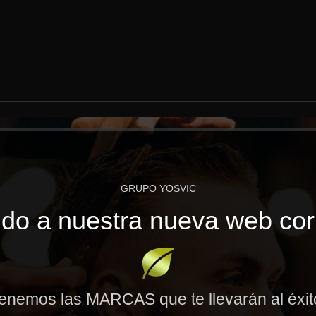
GRUPO YOSVIC
do a nuestra nueva web cor
enemos las MARCAS que te llevarán al éxi