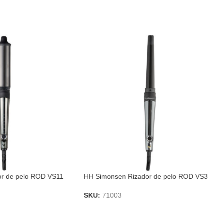
r de pelo ROD VS11
HH Simonsen Rizador de pelo ROD VS3
SKU:
71003