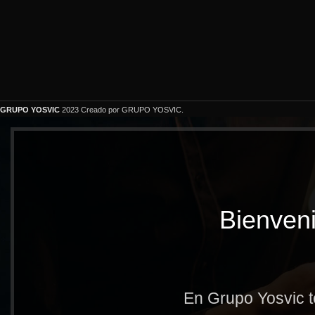
GRUPO YOSVIC
2023 Creado por GRUPO YOSVIC.
Bienveni
En Grupo Yosvic t