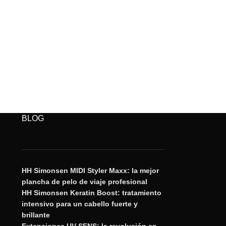
BLOG
HH Simonsen MIDI Styler Maxx: la mejor
plancha de pelo de viaje profesional
HH Simonsen Keratin Boost: tratamiento
intensivo para un cabello fuerte y
brillante