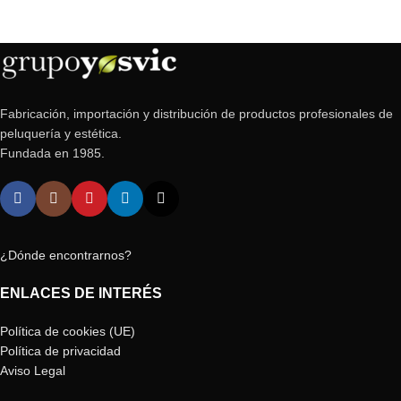
Fabricación, importación y distribución de productos profesionales de
peluquería y estética.
Fundada en 1985.
¿Dónde encontrarnos?
ENLACES DE INTERÉS
Política de cookies (UE)
Política de privacidad
Aviso Legal