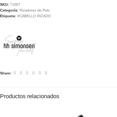
SKU:
71007
Categoría:
Rizadores de Pelo
Etiqueta:
#CABELLO RIZADO
Share:
Productos relacionados