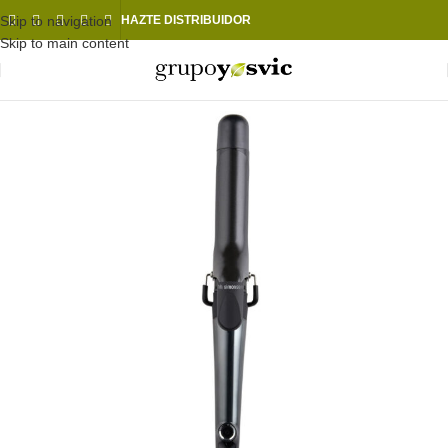
Skip to navigation
HAZTE DISTRIBUIDOR
Skip to main content