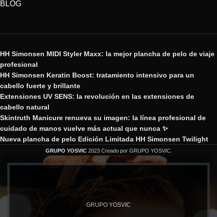
BLOG
HH Simonsen MIDI Styler Maxx: la mejor plancha de pelo de viaje
profesional
HH Simonsen Keratin Boost: tratamiento intensivo para un
cabello fuerte y brillante
Extensiones UV SENS: la revolución en las extensiones de
cabello natural
Skintruth Manicure renueva su imagen: la línea profesional de
cuidado de manos vuelve más actual que nunca ✨
Nueva plancha de pelo Edición Limitada HH Simonsen Twilight
GRUPO YOSVIC
2023 Creado por GRUPO YOSVIC.
GRUPO YOSVIC