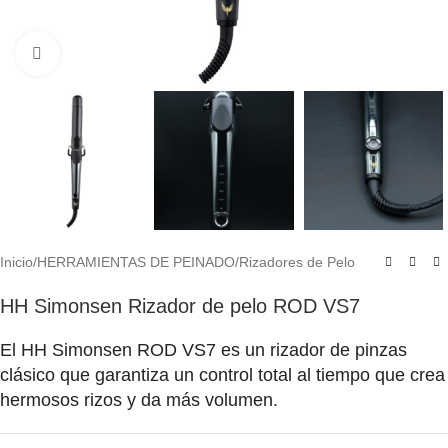
Click to enlarge
Inicio
/
HERRAMIENTAS DE PEINADO
/
Rizadores de Pelo
HH Simonsen Rizador de pelo ROD VS7
El HH Simonsen ROD VS7 es un rizador de pinzas
clásico que garantiza un control total al tiempo que crea
hermosos rizos y da más volumen.