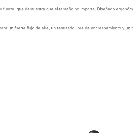
 y fuerte, que demuestra que el tamaño no importa. Diseñado ergonóm
para un fuerte flujo de aire, un resultado libre de encrespamiento y un