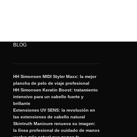
BLOG
HH Simonsen MIDI Styler Maxx: la mejor
plancha de pelo de viaje profesional
HH Simonsen Keratin Boost: tratamiento
intensivo para un cabello fuerte y
brillante
Extensiones UV SENS: la revolución en
las extensiones de cabello natural
Skintruth Manicure renueva su imagen:
la línea profesional de cuidado de manos