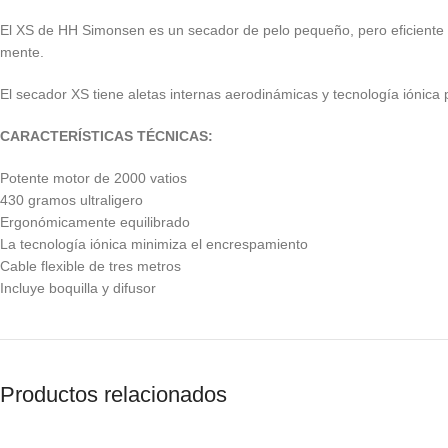
El XS de HH Simonsen es un secador de pelo pequeño, pero eficiente
mente.
El secador XS tiene aletas internas aerodinámicas y tecnología iónica 
CARACTERÍSTICAS TÉCNICAS:
Potente motor de 2000 vatios
430 gramos ultraligero
Ergonómicamente equilibrado
La tecnología iónica minimiza el encrespamiento
Cable flexible de tres metros
Incluye boquilla y difusor
Productos relacionados