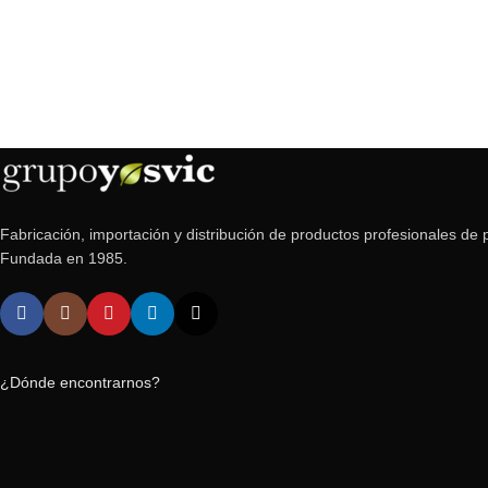
Fabricación, importación y distribución de productos profesionales de p
Fundada en 1985.
¿Dónde encontrarnos?