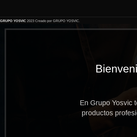
GRUPO YOSVIC
2023 Creado por GRUPO YOSVIC.
Bienveni
En Grupo Yosvic t
productos profesi