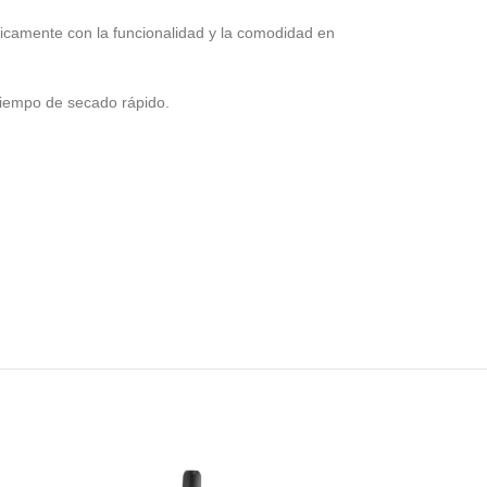
icamente con la funcionalidad y la comodidad en
 tiempo de secado rápido.